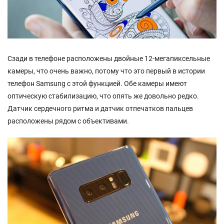
Сзади в телефоне расположены двойные 12-мегапиксельные
камеры, что очень важно, потому что это первый в истории
телефон Samsung с этой функцией. Обе камеры имеют
оптическую стабилизацию, что опять же довольно редко.
Датчик сердечного ритма и датчик отпечатков пальцев
расположены рядом с объективами.