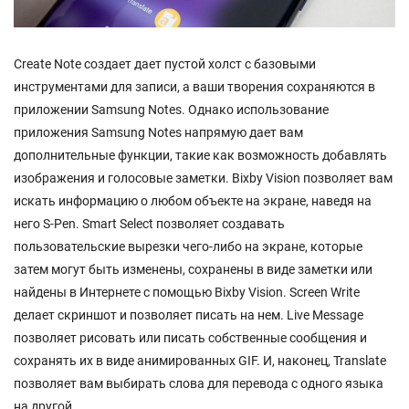
Create Note создает дает пустой холст с базовыми
инструментами для записи, а ваши творения сохраняются в
приложении Samsung Notes. Однако использование
приложения Samsung Notes напрямую дает вам
дополнительные функции, такие как возможность добавлять
изображения и голосовые заметки. Bixby Vision позволяет вам
искать информацию о любом объекте на экране, наведя на
него S-Pen. Smart Select позволяет создавать
пользовательские вырезки чего-либо на экране, которые
затем могут быть изменены, сохранены в виде заметки или
найдены в Интернете с помощью Bixby Vision. Screen Write
делает скриншот и позволяет писать на нем. Live Message
позволяет рисовать или писать собственные сообщения и
сохранять их в виде анимированных GIF. И, наконец, Translate
позволяет вам выбирать слова для перевода с одного языка
на другой.