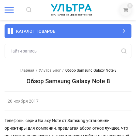
0
КАТАЛОГ ТОВАРОВ
Главная
/
Ультра Блог
/
Обзор Samsung Galaxy Note 8
Обзор Samsung Galaxy Note 8
20 ноября 2017
Телефоны серии Galaxy Note от Samsung установили
ориентиры для компании, предлагая абсолютное лучшее, что
она может предложить с точки зрения мобильных технологий.