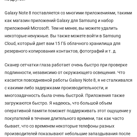
Galaxy Note 8 поставляется со многими приложениями, такими
как магазин приложений Galaxy для Samsung и набор
приложений Microsoft. Тем не менее, вы можете удалить
некоторые ненужные. Вы также можете войти в Samsung
Cloud, который дает вам 15 ГБ облачного хранилища для
резервного копирования контактов, фотографий и т. д.
Сканер сетчатки глаза работает очень быстро при проверке
подлинности, независимо от окружающего освещения. Что
касается повседневной работы Galaxy Note 8, я не сталкивался
с какими-либо задержками производительности, и
многозадачность была очень быстрой. Приложения также
загружаются быстро. Я надеюсь, что большой объем
оперативной памяти поможет поддерживать этот ощущение у
покупателей в течение длительного времени, так как часто
бывает, что со временем некоторые телефоны разных
производителей показывают небольшие запаздывания после