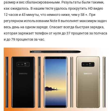
размер и вес сбалансированными. Результаты были такими,
как ожидалось. В нашем тесте удалось прокрутить HD видео
12 часов и 43 минуты, что немного ниже, чем у S8 +. При
регулярном использовании Note 8 выполняет максимум задач
весь день на одном заряде. Спасает всегда быстрая зарядка,
которая заряжает телефон от нуля до 37 процентов за полчаса
и до 79 процентов за час.