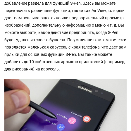
добавление раздела для функций S-Pen. Здесь вы можете
переключать различные функции, такие как Air View, который
дает вам всплывающее окно или предварительный просмотр
изображений, дополнительную информацию о меню и т. д. Вы
можете выбрать, какое действие предпринять, когда S-Pen
будет удален из своего бункера. По умолчанию автоматически
появляется маленькая карусель с края телефона, что дает вам
ярлыки для основных функций S-Pen. Вы также можете
добавить до 10 собственных ярлыков приложений (например,
для рисования) на карусель.