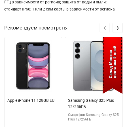
ГГц в зависимости от региона; защита от воды и пыли:
стандарт IP68; 1 или 2 сим карты в зависимости от региона
‹
›
Рекомендуем посмотреть
доставка 5 дней
Склад Москва
Apple iPhone 11 128GB EU
Samsung Galaxy S25 Plus
12/256ГБ
Смартфон Samsung Galaxy S25
Plus 12/256ГБ