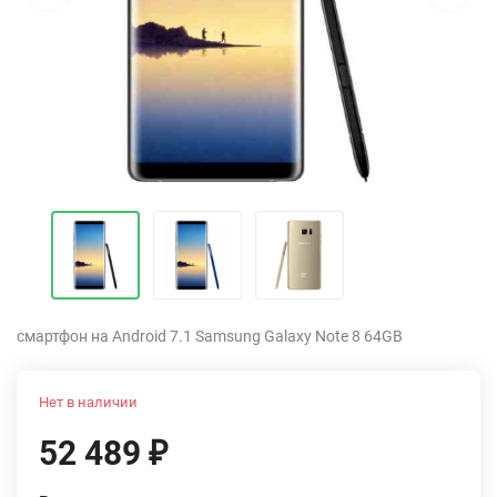
смартфон на Android 7.1 Samsung Galaxy Note 8 64GB
Нет в наличии
52 489
₽