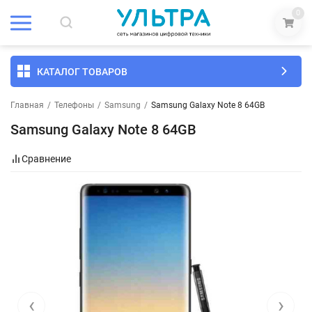
0
КАТАЛОГ ТОВАРОВ
Главная
/
Телефоны
/
Samsung
/
Samsung Galaxy Note 8 64GB
Samsung Galaxy Note 8 64GB
Сравнение
‹
›