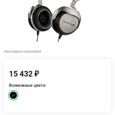
Накладные наушники
15 432
₽
Возможные цвета: