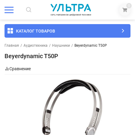
0
КАТАЛОГ ТОВАРОВ
Главная
/
Аудиотехника
/
Наушники
/
Beyerdynamic T50P
Beyerdynamic T50P
Сравнение