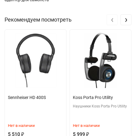
‹
›
Рекомендуем посмотреть
Sennheiser HD 400S
Koss Porta Pro Utility
Наушники Koss Porta Pro Utility
Нет в наличии
Нет в наличии
5 510
5 999
₽
₽