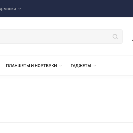
ормация
ПЛАНШЕТЫ И НОУТБУКИ
ГАДЖЕТЫ