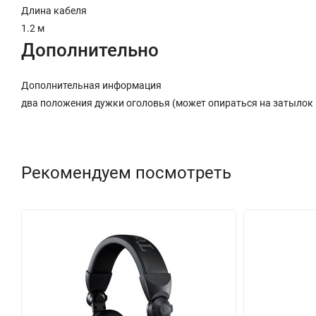
Длина кабеля
1.2 м
Дополнительно
Дополнительная информация
два положения дужки оголовья (может опираться на затылок 
Рекомендуем посмотреть