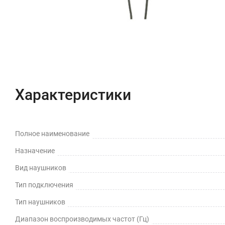
Характеристики
Полное наименование
Назначение
Вид наушников
Тип подключения
Тип наушников
Диапазон воспроизводимых частот (Гц)