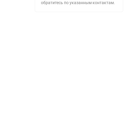
обратитесь по указанным контактам.