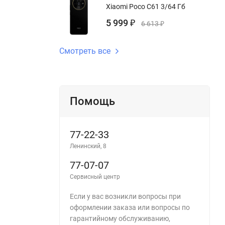
Xiaomi Poco C61 3/64 Гб
5 999
₽
6 613
₽
Смотреть все
Помощь
77-22-33
Ленинский, 8
77-07-07
Сервисный центр
Если у вас возникли вопросы при
оформлении заказа или вопросы по
гарантийному обслуживанию,