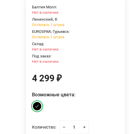
Балтия Молл:
Нет в наличии
Ленинский, 8:
Осталась 1 штука
EUROSPAR, Гурьевск:
Осталась 1 штука
Склад:
Нет в наличии
Под заказ:
Нет в наличии
4 299
₽
Возможные цвета:
Количество: