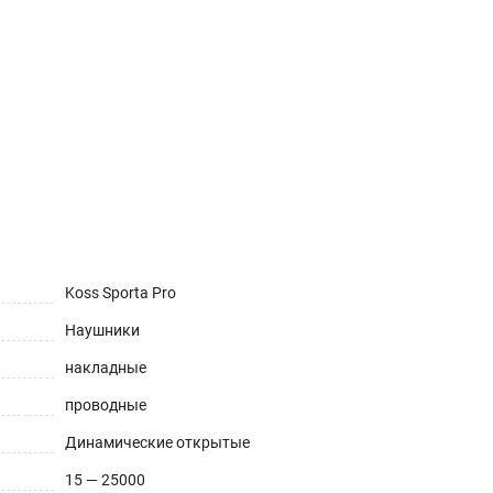
Koss Sporta Pro
Наушники
накладные
проводные
Динамические открытые
15 — 25000