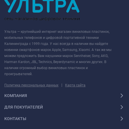
Ультра — крупнейший интернет магазин виниловых пластинок,
мобильных телефонов и цифровой портативной техники
Калининграда с 1999 года. У нас всегда в наличии вы найдете
новинки смартфонов марок Apple, Samsung, Xiaomi. А так же мы
можем предложить Вам наушники марок Sennheiser, Sony, AKG,
Harman Kardon, JBL, Technics, Beyerdynamic и многих других. В
наличии огромный выбор виниловых пластинок и
проигрывателей.
|
Политика персональных данных
Карта сайта
КОМПАНИЯ
ДЛЯ ПОКУПАТЕЛЕЙ
КОНТАКТЫ