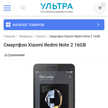
0
КАТАЛОГ ТОВАРОВ
Главная
/
Телефоны
/
Xiaomi
/
Смартфон Xiaomi Redmi Note 2 16GB
Смартфон Xiaomi Redmi Note 2 16GB
Сравнение