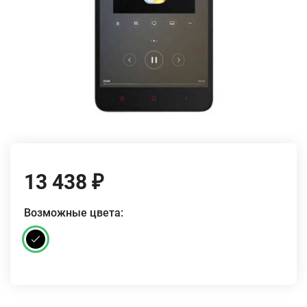
13 438
₽
Возможные цвета: