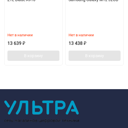
Нет в наличии
Нет в наличии
13 639
13 438
₽
₽
В корзину
В корзину