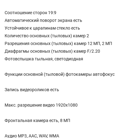
Соотношение сторон 19:9
Автоматический поворот экрана есть
Устойчивое к царапинам стекло есть
Количество основных (тыловых) камер 2
Разрешения основных (тыловых) камер 12 МП, 2 МП
Диафрагмы основных (тыловых) камер F/2.20
Фотовспышка тыльная, светодиодная
Функции основной (тыловой) фотокамеры автофокус
Запись видеороликов есть
Макс. разрешение видео 1920x1080
Фронтальная камера есть, 8 МП
Аудио MP3, AAC, WAV, WMA