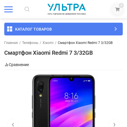
0
КАТАЛОГ ТОВАРОВ
Главная
/
Телефоны
/
Xiaomi
/
Смартфон Xiaomi Redmi 7 3/32GB
Смартфон Xiaomi Redmi 7 3/32GB
Сравнение
‹
›