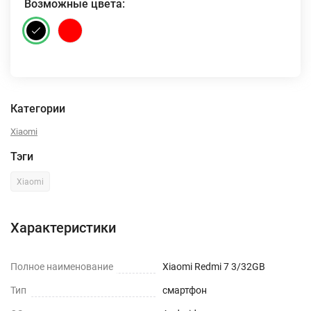
Возможные цвета:
Категории
Xiaomi
Тэги
Xiaomi
Характеристики
Полное наименование
Xiaomi Redmi 7 3/32GB
Тип
смартфон