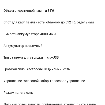
Объем оперативной памяти 3 Гб
Слот для карт памяти есть, объемом до 512 Гб, отдельный
Емкость аккумулятора 4000 мА⋅ч
Аккумулятор несъемный
Тип разъема для зарядки micro-USB
Громкая связь (встроенный динамик) есть
Управление голосовой набор, голосовое управление
Режим полета есть
Датчики освещенности, приближения, компас, считывание