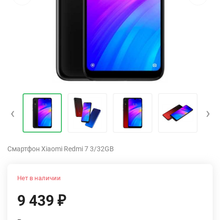
‹
›
Смартфон Xiaomi Redmi 7 3/32GB
Нет в наличии
9 439
₽