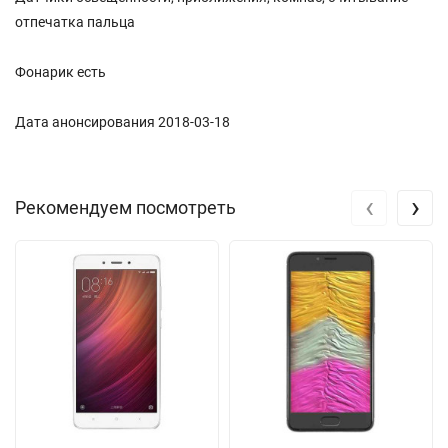
отпечатка пальца
Фонарик есть
Дата анонсирования 2018-03-18
‹
›
Рекомендуем посмотреть