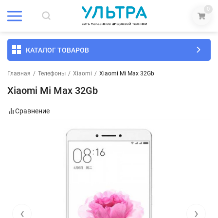
0
КАТАЛОГ ТОВАРОВ
Главная
/
Телефоны
/
Xiaomi
/
Xiaomi Mi Max 32Gb
Xiaomi Mi Max 32Gb
Сравнение
‹
›