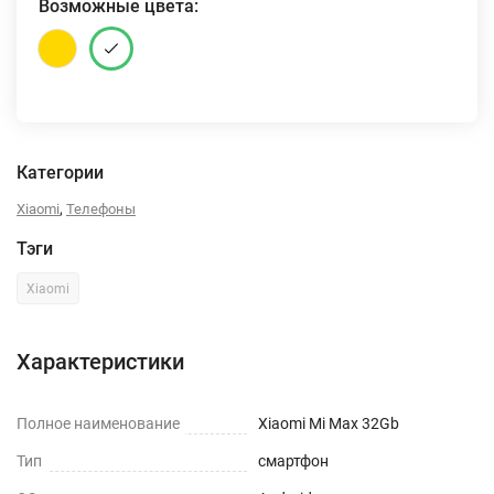
Возможные цвета:
Категории
,
Xiaomi
Телефоны
Тэги
Xiaomi
Характеристики
Полное наименование
Xiaomi Mi Max 32Gb
Тип
смартфон