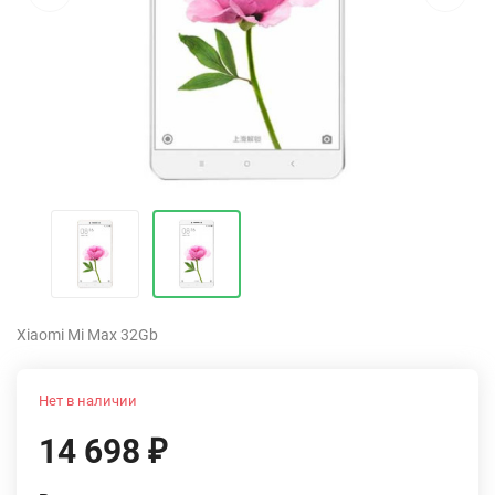
Xiaomi Mi Max 32Gb
Нет в наличии
14 698
₽