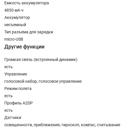
Емкость аккумулятора
4850 мА⋅ч
Аккумулятор
несъемный
Тип разъема для зарядки
micro-USB
Другие функции
Громкая связь (встроенный динамик)
есть
Управление
голосовой набор, голосовое управление
Режим полета
есть
Профиль A2DP
есть
Датчики
освещенности, приближения, гироскоп, компас, считывание