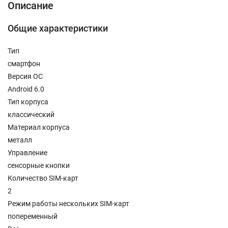
Описание
Общие характеристики
Тип
смартфон
Версия ОС
Android 6.0
Тип корпуса
классический
Материал корпуса
металл
Управление
сенсорные кнопки
Количество SIM-карт
2
Режим работы нескольких SIM-карт
попеременный