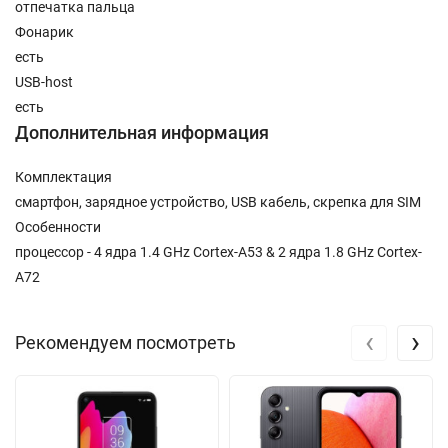
отпечатка пальца
Фонарик
есть
USB-host
есть
Дополнительная информация
Комплектация
смартфон, зарядное устройство, USB кабель, скрепка для SIM
Особенности
процессор - 4 ядра 1.4 GHz Cortex-A53 & 2 ядра 1.8 GHz Cortex-
A72
‹
›
Рекомендуем посмотреть