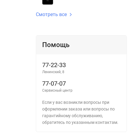
Смотреть все
Помощь
77-22-33
Ленинский, 8
77-07-07
Сервисный центр
Если у вас возникли вопросы при
оформлении заказа или вопросы по
гарантийному обслуживанию,
обратитесь по указанным контактам.