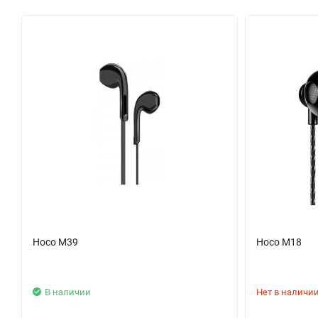
Hoco M39
Hoco M18
В наличии
Нет в наличи