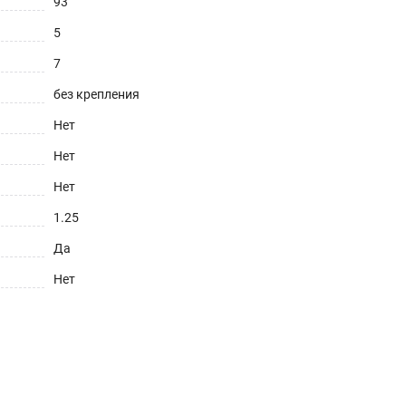
93
5
7
без крепления
Нет
Нет
Нет
1.25
Да
Нет