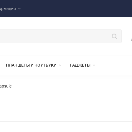
ормация
ПЛАНШЕТЫ И НОУТБУКИ
ГАДЖЕТЫ
apsule