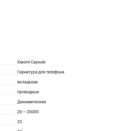
Xiaomi Capsule
Гарнитура для телефона
вкладыши
проводные
Динамические
20 — 20000
32