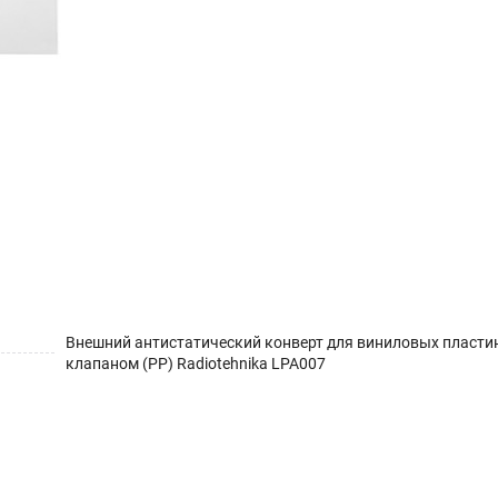
Внешний антистатический конверт для виниловых пласти
клапаном (PP) Radiotehnika LPA007