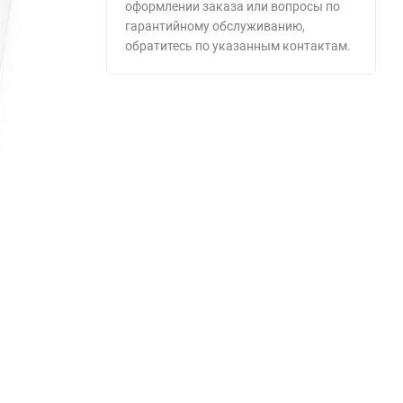
оформлении заказа или вопросы по
гарантийному обслуживанию,
обратитесь по указанным контактам.