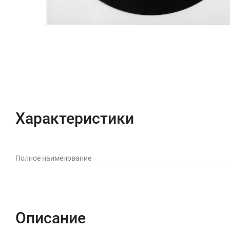
Характеристики
Полное наименование
Описание