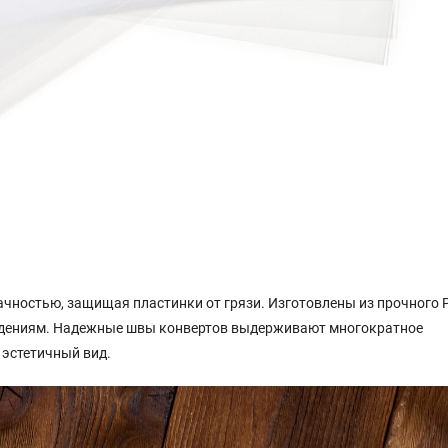
чностью, защищая пластинки от грязи. Изготовлены из прочного 
еждениям. Надежные швы конвертов выдерживают многократное
 эстетичный вид.