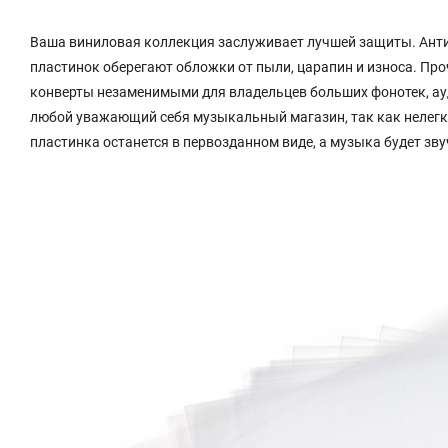
Ваша виниловая коллекция заслуживает лучшей защиты. Анти
пластинок оберегают обложки от пыли, царапин и износа. Про
конверты незаменимыми для владельцев больших фонотек, ауд
любой уважающий себя музыкальный магазин, так как нелегко
пластинка останется в первозданном виде, а музыка будет зву