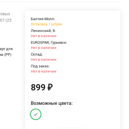
ловых
Балтия Молл:
07 (25
Осталась 1 штука
Ленинский, 8:
Нет в наличии
EUROSPAR, Гурьевск:
Нет в наличии
ерт для
Склад:
м (PP)
Нет в наличии
Под заказ:
Нет в наличии
899
₽
Возможные цвета: