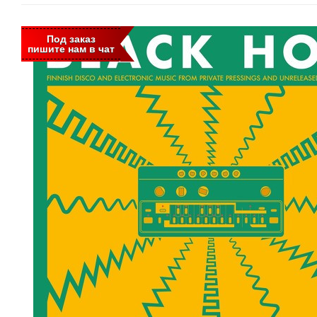
Под заказ
пишите нам в чат