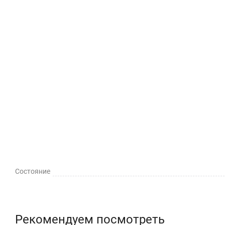
Состояние
Рекомендуем посмотреть