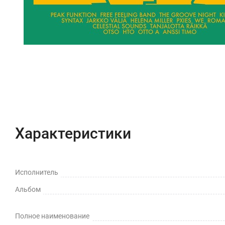
Характеристики
Исполнитель
Альбом
Полное наименование