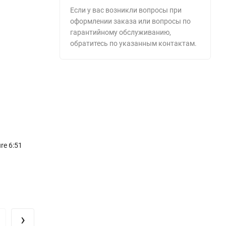
Если у вас возникли вопросы при
оформлении заказа или вопросы по
гарантийному обслуживанию,
обратитесь по указанным контактам.
re 6:51
›