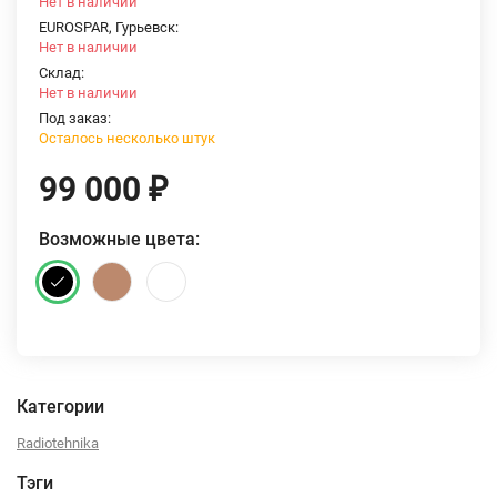
Нет в наличии
EUROSPAR, Гурьевск:
Нет в наличии
Склад:
Нет в наличии
Под заказ:
Осталось несколько штук
99 000
₽
Возможные цвета:
Категории
Radiotehnika
Тэги