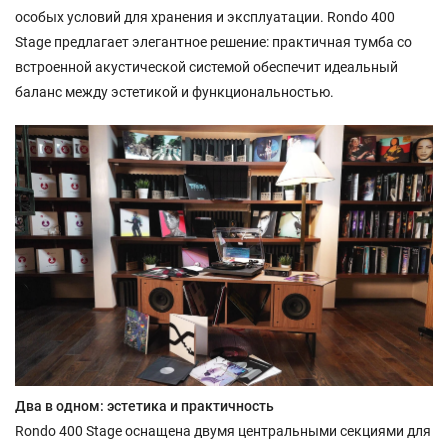
особых условий для хранения и эксплуатации. Rondo 400
Stage предлагает элегантное решение: практичная тумба со
встроенной акустической системой обеспечит идеальный
баланс между эстетикой и функциональностью.
Два в одном: эстетика и практичность
Rondo 400 Stage оснащена двумя центральными секциями для