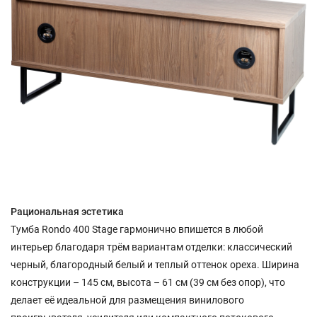
Рациональная эстетика
Тумба Rondo 400 Stage гармонично впишется в любой
интерьер благодаря трём вариантам отделки: классический
черный, благородный белый и теплый оттенок ореха. Ширина
конструкции – 145 см, высота – 61 см (39 см без опор), что
делает её идеальной для размещения винилового