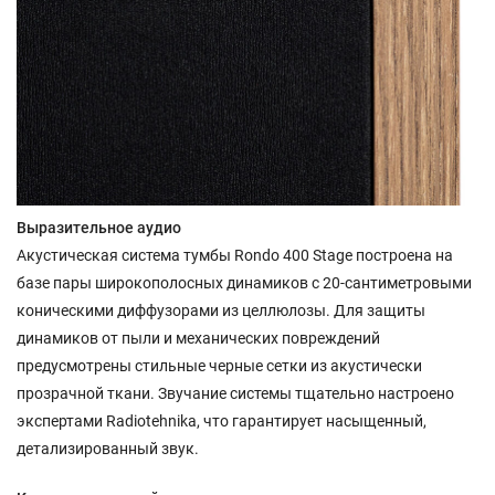
Выразительное аудио
Акустическая система тумбы Rondo 400 Stage построена на
базе пары широкополосных динамиков с 20-сантиметровыми
коническими диффузорами из целлюлозы. Для защиты
динамиков от пыли и механических повреждений
предусмотрены стильные черные сетки из акустически
прозрачной ткани. Звучание системы тщательно настроено
экспертами Radiotehnika, что гарантирует насыщенный,
детализированный звук.