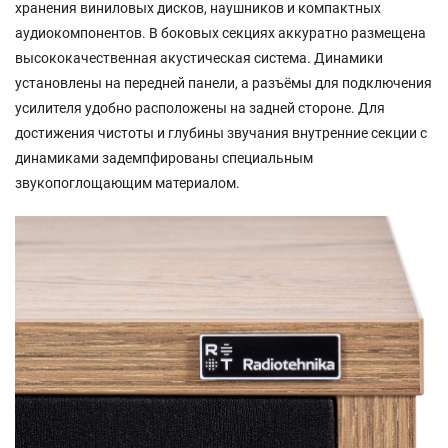
хранения виниловых дисков, наушников и компактных
аудиокомпонентов. В боковых секциях аккуратно размещена
высококачественная акустическая система. Динамики
установлены на передней панели, а разъёмы для подключения
усилителя удобно расположены на задней стороне. Для
достижения чистоты и глубины звучания внутренние секции с
динамиками задемпфированы специальным
звукопоглощающим материалом.