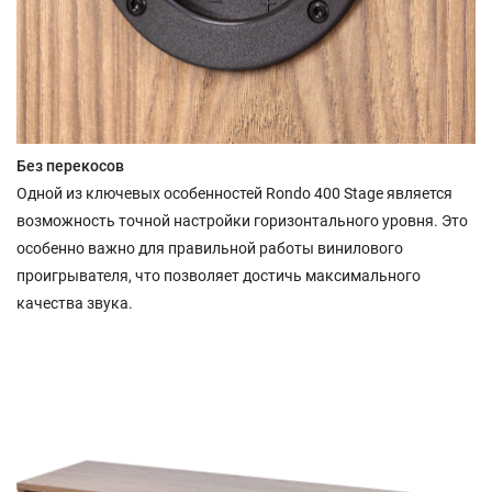
Без перекосов
Одной из ключевых особенностей Rondo 400 Stage является
возможность точной настройки горизонтального уровня. Это
особенно важно для правильной работы винилового
проигрывателя, что позволяет достичь максимального
качества звука.