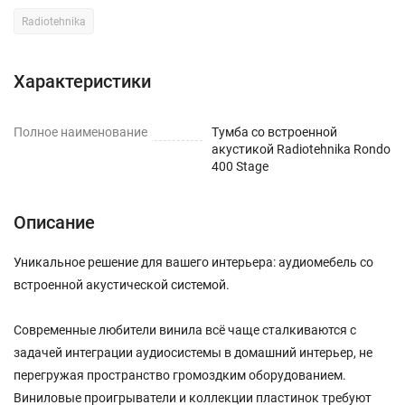
Radiotehnika
Характеристики
Полное наименование
Тумба со встроенной
акустикой Radiotehnika Rondo
400 Stage
Описание
Уникальное решение для вашего интерьера: аудиомебель со
встроенной акустической системой.
Современные любители винила всё чаще сталкиваются с
задачей интеграции аудиосистемы в домашний интерьер, не
перегружая пространство громоздким оборудованием.
Виниловые проигрыватели и коллекции пластинок требуют