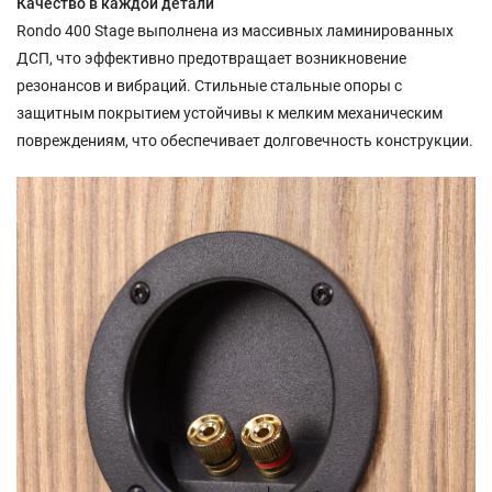
Качество в каждой детали
Rondo 400 Stage выполнена из массивных ламинированных
ДСП, что эффективно предотвращает возникновение
резонансов и вибраций. Стильные стальные опоры с
защитным покрытием устойчивы к мелким механическим
повреждениям, что обеспечивает долговечность конструкции.