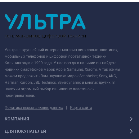
Ультра — крупнейший интернет магазин виниловых пластинок,
мобильных телефонов и цифровой портативной техники
Калининграда с 1999 года. У нас всегда в наличии вы найдете
новинки смартфонов марок Apple, Samsung, Xiaomi. А так же мы
можем предложить Вам наушники марок Sennheiser, Sony, AKG,
Harman Kardon, JBL, Technics, Beyerdynamic и многих других. В
наличии огромный выбор виниловых пластинок и
проигрывателей.
|
Политика персональных данных
Карта сайта
КОМПАНИЯ
ДЛЯ ПОКУПАТЕЛЕЙ