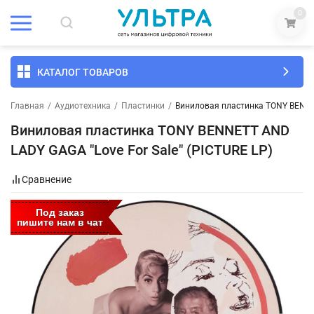
0
КАТАЛОГ ТОВАРОВ
Главная
/
Аудиотехника
/
Пластинки
/
Виниловая пластинка TONY BENNET
Виниловая пластинка TONY BENNETT AND
LADY GAGA "Love For Sale" (PICTURE LP)
Сравнение
Под заказ
пишите нам в чат