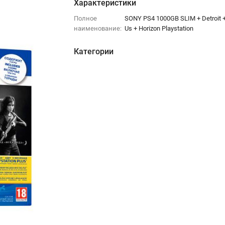
Характеристики
Полное
SONY PS4 1000GB SLIM + Detroit +
наименование:
Us + Horizon Playstation
Категории