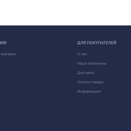
НИЯ
ДЛЯ ПОКУПАТЕЛЕЙ
-магазин
О нас
Наши магазины
Доставка
Оплата товара
Информация