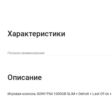
Характеристики
Полное наименование
Описание
Игровая консоль SONY PS4 1000GB SLIM + Detroit + Last Of Us +