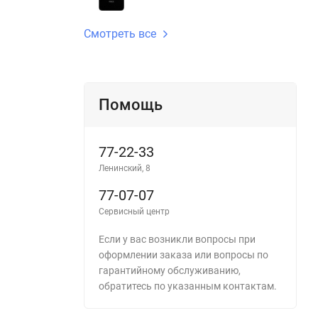
Смотреть все
Помощь
77-22-33
Ленинский, 8
77-07-07
Сервисный центр
Если у вас возникли вопросы при
оформлении заказа или вопросы по
гарантийному обслуживанию,
обратитесь по указанным контактам.