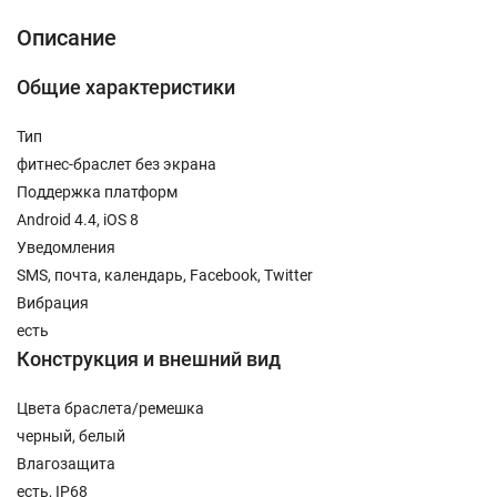
Описание
Общие характеристики
Тип
фитнес-браслет без экрана
Поддержка платформ
Android 4.4, iOS 8
Уведомления
SMS, почта, календарь, Facebook, Twitter
Вибрация
есть
Конструкция и внешний вид
Цвета браслета/ремешка
черный, белый
Влагозащита
есть, IP68