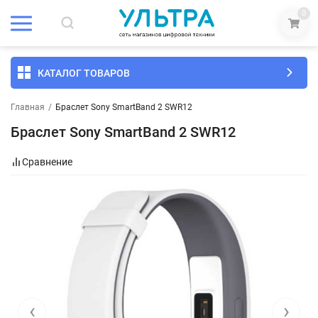
0
КАТАЛОГ ТОВАРОВ
Главная
/
Браслет Sony SmartBand 2 SWR12
Браслет Sony SmartBand 2 SWR12
Сравнение
‹
›