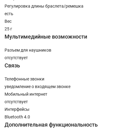
Регулировка длины браслета/ремешка
есть
Вес
25 г
Мультимедийные возможности
Разъем для наушников
отсутствует
Связь
Телефонные звонки
уведомление о входящем звонке
Мобильный интернет
отсутствует
Интерфейсы
Bluetooth 4.0
Дополнительная функциональность