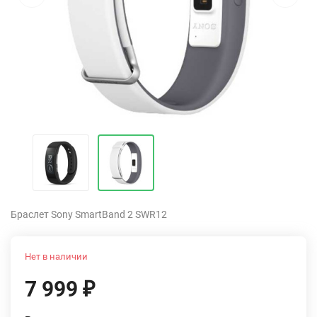
Браслет Sony SmartBand 2 SWR12
Нет в наличии
7 999
₽