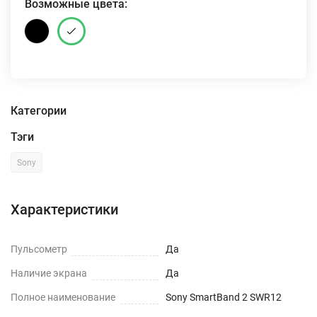
Возможные цвета:
Категории
Тэги
Sony
Характеристики
Пульсометр
Да
Наличие экрана
Да
Полное наименование
Sony SmartBand 2 SWR12