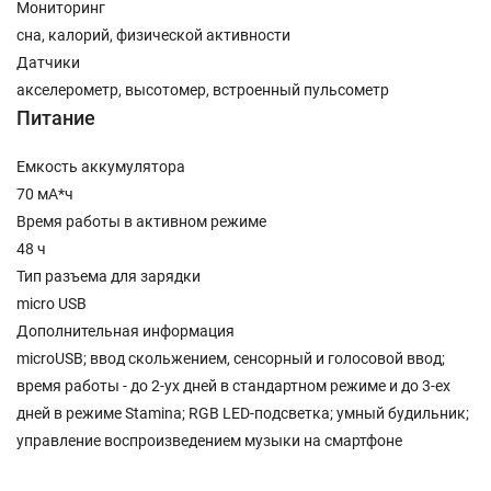
Мониторинг
сна, калорий, физической активности
Датчики
акселерометр, высотомер, встроенный пульсометр
Питание
Емкость аккумулятора
70 мА*ч
Время работы в активном режиме
48 ч
Тип разъема для зарядки
micro USB
Дополнительная информация
microUSB; ввод скольжением, сенсорный и голосовой ввод;
время работы - до 2-ух дней в стандартном режиме и до 3-ех
дней в режиме Stamina; RGB LED-подсветка; умный будильник;
управление воспроизведением музыки на смартфоне