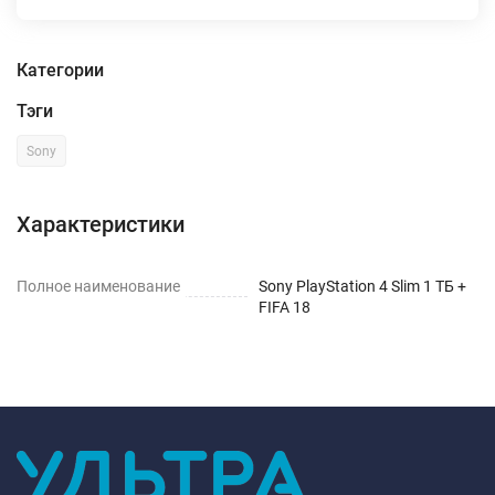
Категории
Тэги
Sony
Характеристики
Полное наименование
Sony PlayStation 4 Slim 1 ТБ +
FIFA 18