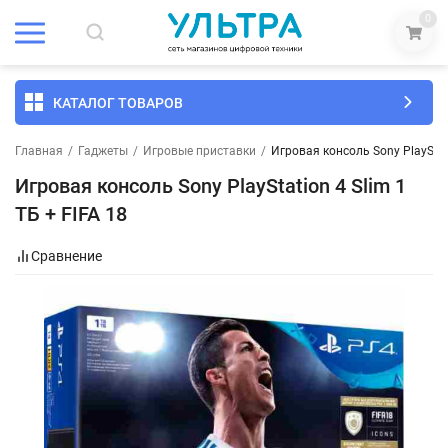
0
КАТАЛОГ ТОВАРОВ
Главная
/
Гаджеты
/
Игровые приставки
/
Игровая консоль Sony PlayStati
Игровая консоль Sony PlayStation 4 Slim 1
ТБ + FIFA 18
Сравнение