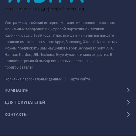
Ультра — крупнейший интернет магазин виниловых пластинок,
мобильных телефонов и цифровой портативной техники
Калининграда с 1999 года. У нас всегда в наличии вы найдете
новинки смартфонов марок Apple, Samsung, Xiaomi. А так же мы
можем предложить Вам наушники марок Sennheiser, Sony, AKG,
Harman Kardon, JBL, Technics, Beyerdynamic и многих других. В
наличии огромный выбор виниловых пластинок и
проигрывателей.
|
Политика персональных данных
Карта сайта
КОМПАНИЯ
ДЛЯ ПОКУПАТЕЛЕЙ
КОНТАКТЫ