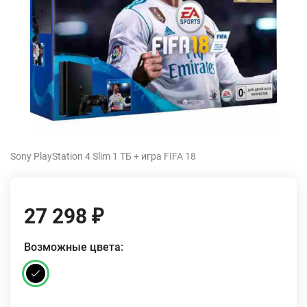
Sony PlayStation 4 Slim 1 ТБ + игра FIFA 18
27 298
₽
Возможные цвета: