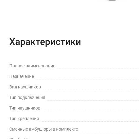
Характеристики
Полное наименование
Назначение
Вид наушников
Тип подключения
Тип наушников
Тип крепления
Сменные амбушюры в комплекте