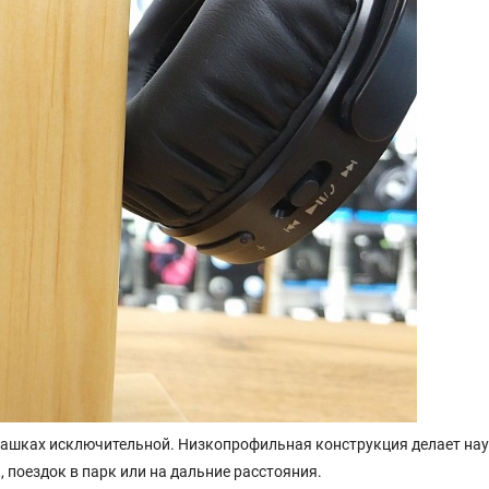
 чашках исключительной. Низкопрофильная конструкция делает на
поездок в парк или на дальние расстояния.