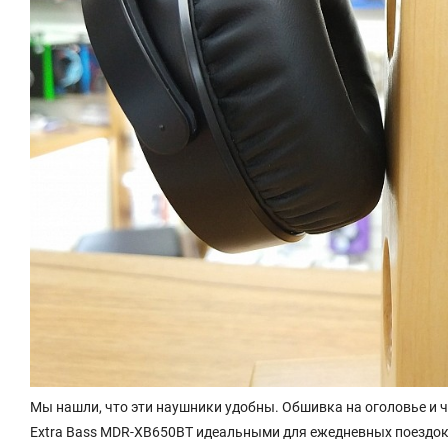
Мы нашли, что эти наушники удобны. Обшивка на оголовье и
Extra Bass MDR-XB650BT идеальными для ежедневных поездок, 