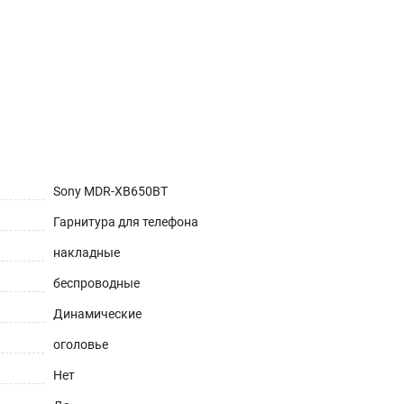
Sony MDR-XB650BT
Гарнитура для телефона
накладные
беспроводные
Динамические
оголовье
Нет