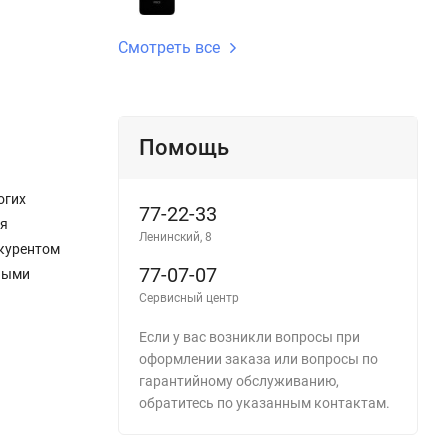
Смотреть все
Помощь
огих
77-22-33
ся
Ленинский, 8
нкурентом
77-07-07
рными
Сервисный центр
Если у вас возникли вопросы при
оформлении заказа или вопросы по
гарантийному обслуживанию,
обратитесь по указанным контактам.