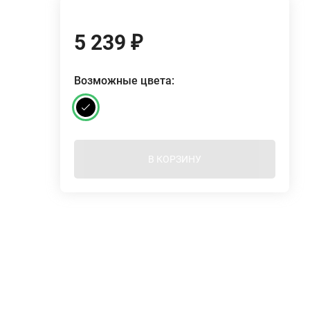
5 239
₽
Возможные цвета:
В КОРЗИНУ