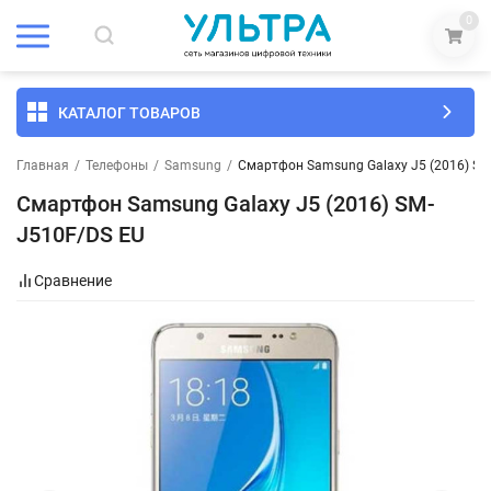
0
КАТАЛОГ ТОВАРОВ
Главная
/
Телефоны
/
Samsung
/
Смартфон Samsung Galaxy J5 (2016) SM
Смартфон Samsung Galaxy J5 (2016) SM-
J510F/DS EU
Сравнение