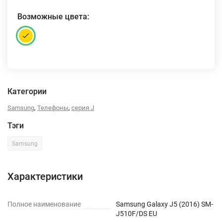
Возможные цвета:
Категории
,
,
Samsung
Телефоны
серия J
Тэги
Samsung
Характеристики
Полное наименование
Samsung Galaxy J5 (2016) SM-
J510F/DS EU