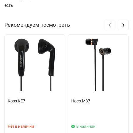
есть
‹
›
Рекомендуем посмотреть
Koss KE7
Hoco M37
Нет в наличии
В наличии