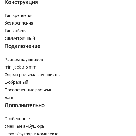
Конструкция
Тип крепления
без крепления
Тип кабеля
симметричный
Подключение
Разъем наушников
mini jack 3.5 mm
Форма разъема наушников
L-образный
Позолоченные разъемы
есть
Дополнительно
Особенности
сменные амбушюры
Чехол/футляр в комплекте