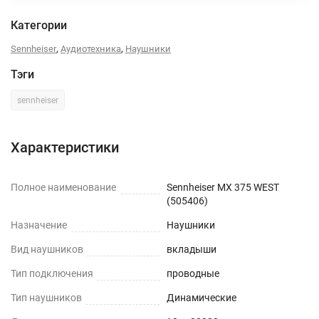
Категории
,
,
Sennheiser
Аудиотехника
Наушники
Тэги
sennheiser
Характеристики
Полное наименование
Sennheiser MX 375 WEST
(505406)
Назначение
Наушники
Вид наушников
вкладыши
Тип подключения
проводные
Тип наушников
Динамические