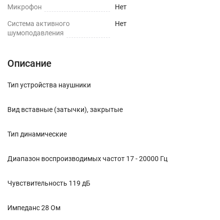
Микрофон
Нет
Cистема активного
Нет
шумоподавления
Описание
Тип устройства наушники
Вид вставные (затычки), закрытые
Тип динамические
Диапазон воспроизводимых частот 17 - 20000 Гц
Чувствительность 119 дБ
Импеданс 28 Ом