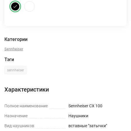
Категории
Sennheiser
Тэги
sennheiser
Характеристики
Полное наименование
Sennheiser CX 100
Назначение
Наушники
Вид наушников
вставные "затычки"