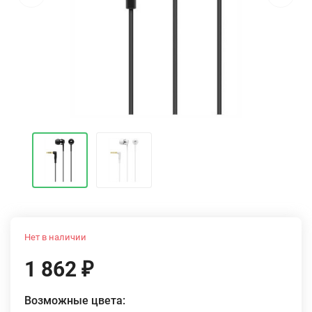
Нет в наличии
1 862
₽
Возможные цвета: