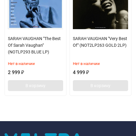
SARAH VAUGHAN "The Best
SARAH VAUGHAN "Very Best
Of Sarah Vaughan"
Of" (NOT2LP263 GOLD 2LP)
(NOTLP293 BLUE LP)
Нет в наличии
Нет в наличии
2 999
4 999
₽
₽
В корзину
В корзину