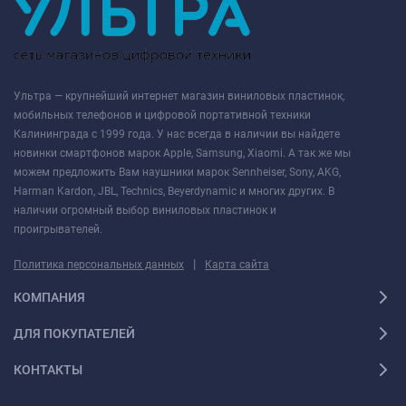
Ультра — крупнейший интернет магазин виниловых пластинок,
мобильных телефонов и цифровой портативной техники
Калининграда с 1999 года. У нас всегда в наличии вы найдете
новинки смартфонов марок Apple, Samsung, Xiaomi. А так же мы
можем предложить Вам наушники марок Sennheiser, Sony, AKG,
Harman Kardon, JBL, Technics, Beyerdynamic и многих других. В
наличии огромный выбор виниловых пластинок и
проигрывателей.
|
Политика персональных данных
Карта сайта
КОМПАНИЯ
ДЛЯ ПОКУПАТЕЛЕЙ
КОНТАКТЫ