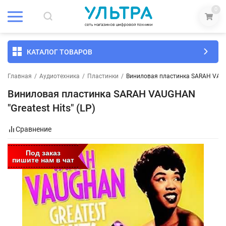
0
КАТАЛОГ ТОВАРОВ
Главная
/
Аудиотехника
/
Пластинки
/
Виниловая пластинка SARAH VAUGH
Виниловая пластинка SARAH VAUGHAN
"Greatest Hits" (LP)
Сравнение
Под заказ
пишите нам в чат