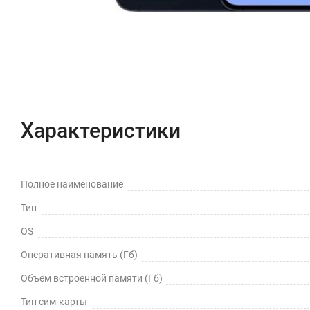
Характеристики
Полное наименование
Тип
OS
Оперативная память (Гб)
Объем встроенной памяти (Гб)
Тип сим-карты