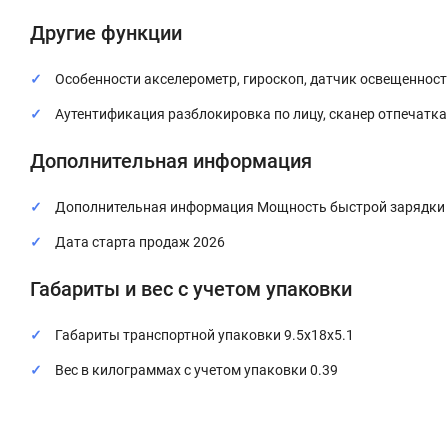
Другие функции
Особенности акселерометр, гироскоп, датчик освещенност
Аутентификация разблокировка по лицу, сканер отпечатка
Дополнительная информация
Дополнительная информация Мощность быстрой зарядки
Дата старта продаж 2026
Габариты и вес с учетом упаковки
Габариты транспортной упаковки 9.5x18x5.1
Вес в килограммах с учетом упаковки 0.39