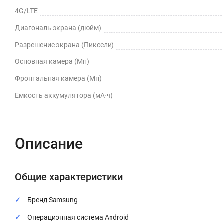
4G/LTE
Диагональ экрана (дюйм)
Разрешение экрана (Пиксели)
Основная камера (Мп)
Фронтальная камера (Мп)
Емкость аккумулятора (мА⋅ч)
Описание
Общие характеристики
Бренд Samsung
Операционная система Android