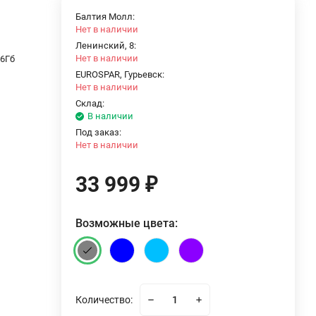
Балтия Молл:
Нет в наличии
Ленинский, 8:
Нет в наличии
56Гб
EUROSPAR, Гурьевск:
Нет в наличии
Склад:
В наличии
Под заказ:
Нет в наличии
33 999
₽
Возможные цвета:
Количество: