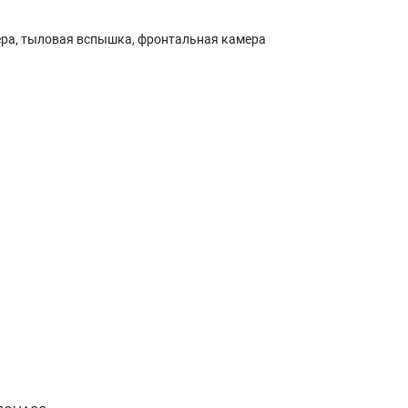
ера, тыловая вспышка, фронтальная камера