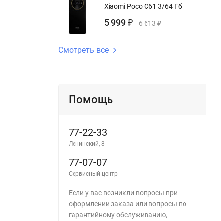
Xiaomi Poco C61 3/64 Гб
5 999
₽
6 613
₽
Смотреть все
Помощь
77-22-33
Ленинский, 8
77-07-07
Сервисный центр
Если у вас возникли вопросы при
оформлении заказа или вопросы по
гарантийному обслуживанию,