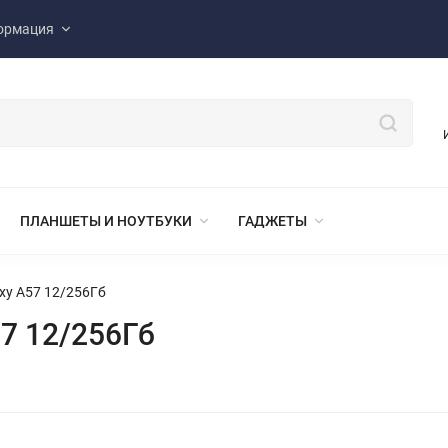
ормация
ПЛАНШЕТЫ И НОУТБУКИ
ГАДЖЕТЫ
xy A57 12/256Гб
7 12/256Гб