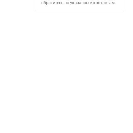
обратитесь по указанным контактам.