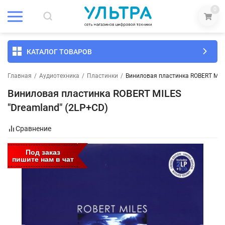
0
КАТАЛОГ ТОВАРОВ
Главная
/
Аудиотехника
/
Пластинки
/
Виниловая пластинка ROBERT MILE
Виниловая пластинка ROBERT MILES
"Dreamland" (2LP+CD)
Сравнение
Под заказ
пишите нам в чат