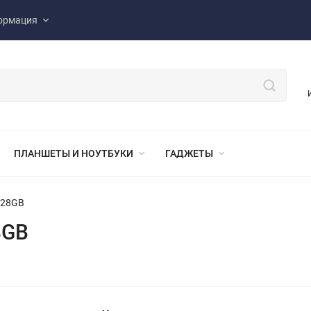
ормация
ПЛАНШЕТЫ И НОУТБУКИ
ГАДЖЕТЫ
128GB
8GB