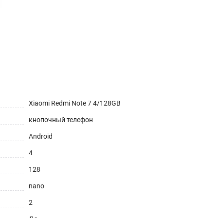
Xiaomi Redmi Note 7 4/128GB
кнопочный телефон
Android
4
128
nano
2