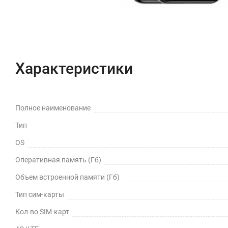
Характеристики
Полное наименование
Тип
OS
Оперативная память (Гб)
Объем встроенной памяти (Гб)
Тип сим-карты
Кол-во SIM-карт