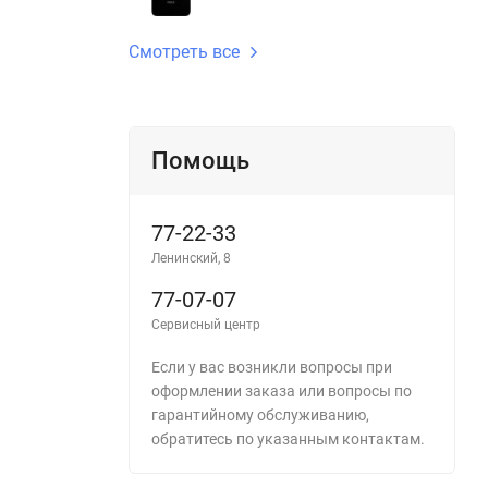
Смотреть все
Помощь
77-22-33
Ленинский, 8
77-07-07
Сервисный центр
Если у вас возникли вопросы при
оформлении заказа или вопросы по
гарантийному обслуживанию,
обратитесь по указанным контактам.