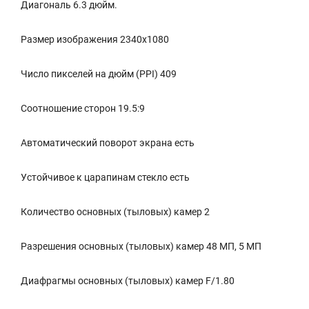
Диагональ 6.3 дюйм.
Размер изображения 2340x1080
Число пикселей на дюйм (PPI) 409
Соотношение сторон 19.5:9
Автоматический поворот экрана есть
Устойчивое к царапинам стекло есть
Количество основных (тыловых) камер 2
Разрешения основных (тыловых) камер 48 МП, 5 МП
Диафрагмы основных (тыловых) камер F/1.80