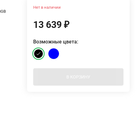
Нет в наличии
8GB
13 639
₽
Возможные цвета:
В КОРЗИНУ