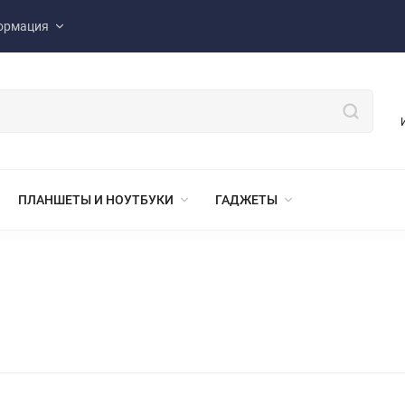
ормация
ПЛАНШЕТЫ И НОУТБУКИ
ГАДЖЕТЫ