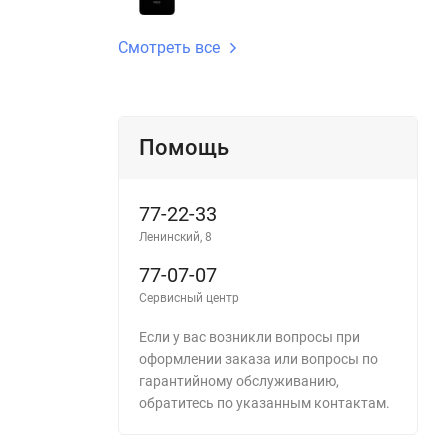
Смотреть все
Помощь
77-22-33
Ленинский, 8
77-07-07
Сервисный центр
Если у вас возникли вопросы при
оформлении заказа или вопросы по
гарантийному обслуживанию,
обратитесь по указанным контактам.