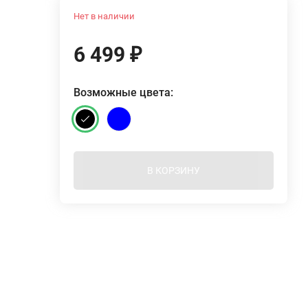
Нет в наличии
6 499
₽
Возможные цвета:
В КОРЗИНУ