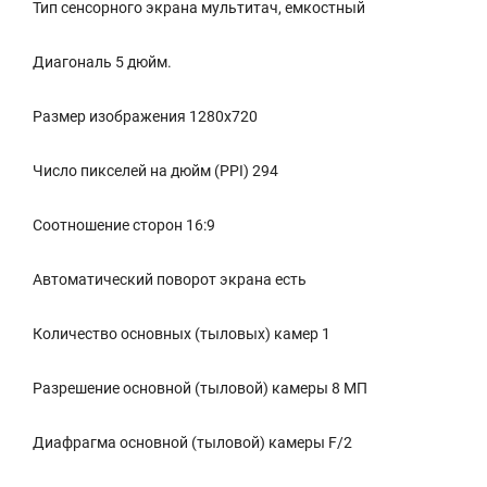
Тип сенсорного экрана мультитач, емкостный
Диагональ 5 дюйм.
Размер изображения 1280x720
Число пикселей на дюйм (PPI) 294
Соотношение сторон 16:9
Автоматический поворот экрана есть
Количество основных (тыловых) камер 1
Разрешение основной (тыловой) камеры 8 МП
Диафрагма основной (тыловой) камеры F/2