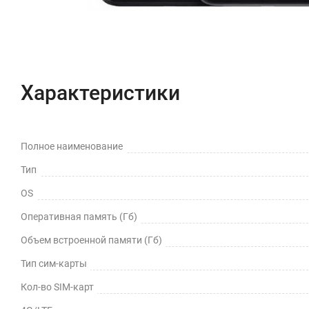
Характеристики
Полное наименование
Тип
OS
Оперативная память (Гб)
Объем встроенной памяти (Гб)
Тип сим-карты
Кол-во SIM-карт