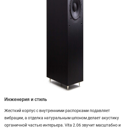
Инженерия и стиль
Жесткий корпус с внутренними распорками подавляет
вибрации, а отделка натуральным шпоном делает акустику
органичной частью интерьера. Vita 2.06 звучит масштабно и