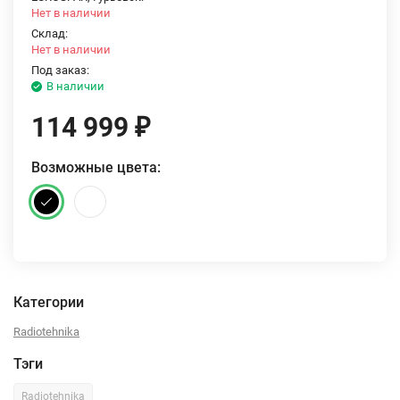
Нет в наличии
Склад:
Нет в наличии
Под заказ:
В наличии
114 999
₽
Возможные цвета:
Категории
Radiotehnika
Тэги
Radiotehnika