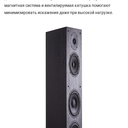
магнитная система и вентилируемая катушка помогают
минимизировать искажения даже при высокой нагрузке.