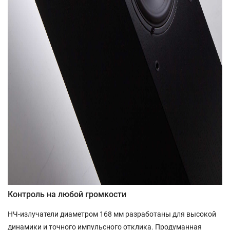
Контроль на любой громкости
НЧ-излучатели диаметром 168 мм разработаны для высокой
динамики и точного импульсного отклика. Продуманная