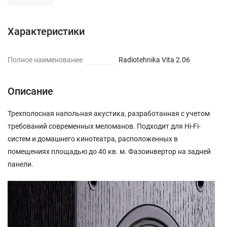
Характеристики
Полное наименование
Radiotehnika Vita 2.06
Описание
Трехполосная напольная акустика, разработанная с учетом
требований современных меломанов. Подходит для Hi-Fi-
систем и домашнего кинотеатра, расположенных в
помещениях площадью до 40 кв. м. Фазоинвертор на задней
панели.