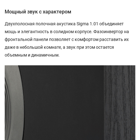
Мощный звук с характером
Двухполосная полочная акустика Sigma 1.01 объединяет
мощь и элегантность в солидном корпусе. Фазоинвертор на
фронтальной панели позволяет с комфортом расставить их
даже в небольшой комнате, а звук при этом остается
объемным и динамичным.