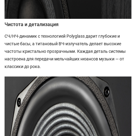
Чистота и детализация
СЧ/НЧ-динамик с технологией Polyglass дарит глубокие и
чистые басы, а титановый ВЧ-излучатель делает высокие
частоты кристально прозрачными. Каждая деталь системы
настроена для передачи мельчайших нюансов музыки — от
классики до рока.