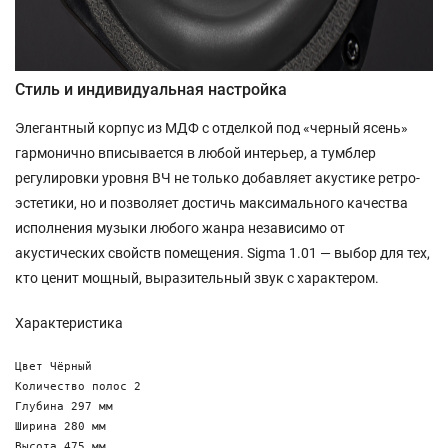
Стиль и индивидуальная настройка
Элегантный корпус из МДФ с отделкой под «черный ясень»
гармонично вписывается в любой интерьер, а тумблер
регулировки уровня ВЧ не только добавляет акустике ретро-
эстетики, но и позволяет достичь максимального качества
исполнения музыки любого жанра независимо от
акустических свойств помещения. Sigma 1.01 — выбор для тех,
кто ценит мощный, выразительный звук с характером.
Характеристика
Цвет Чёрный

Количество полос 2

Глубина 297 мм

Ширина 280 мм

Высота 475 мм
