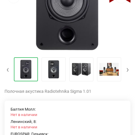
‹
›
Полочная акустика Radiotehnika Sigma 1.01
Балтия Молл:
Нет в наличии
Ленинский, 8:
Нет в наличии
EUROSPAR, Гурьевск: