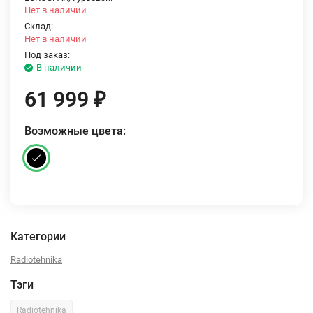
Нет в наличии
Склад:
Нет в наличии
Под заказ:
В наличии
61 999
₽
Возможные цвета:
Категории
Radiotehnika
Тэги
Radiotehnika