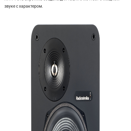
звуке с характером.