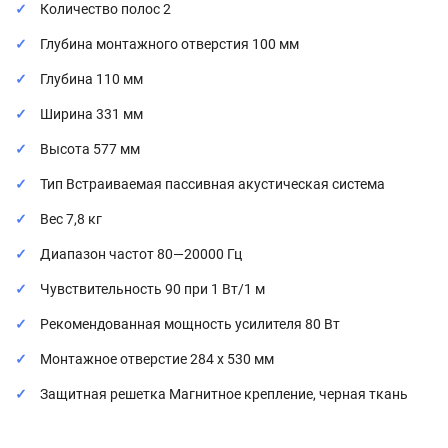
Количество полос 2
Глубина монтажного отверстия 100 мм
Глубина 110 мм
Ширина 331 мм
Высота 577 мм
Тип Встраиваемая пассивная акустическая система
Вес 7,8 кг
Диапазон частот 80—20000 Гц
Чувствительность 90 при 1 Вт/1 м
Рекомендованная мощность усилителя 80 Вт
Монтажное отверстие 284 х 530 мм
Защитная решетка Магнитное крепление, черная ткань