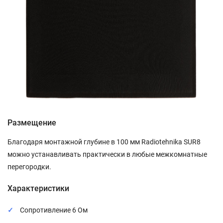
Размещение
Благодаря монтажной глубине в 100 мм Radiotehnika SUR8
можно устанавливать практически в любые межкомнатные
перегородки.
Характеристики
Сопротивление 6 Ом