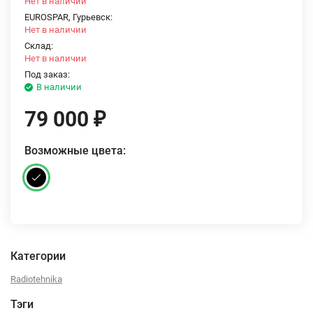
Нет в наличии
EUROSPAR, Гурьевск:
Нет в наличии
Склад:
Нет в наличии
Под заказ:
В наличии
79 000
₽
Возможные цвета:
Категории
Radiotehnika
Тэги