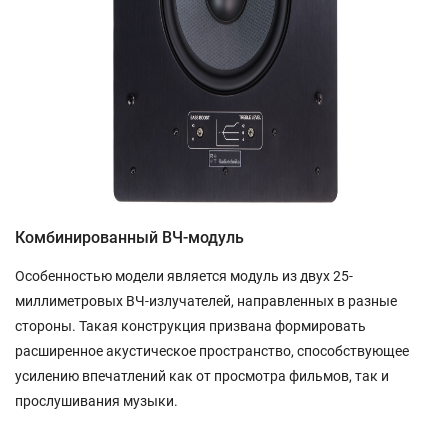
Комбинированный ВЧ-модуль
Особенностью модели является модуль из двух 25-
миллиметровых ВЧ-излучателей, направленных в разные
стороны. Такая конструкция призвана формировать
расширенное акустическое пространство, способствующее
усилению впечатлений как от просмотра фильмов, так и
прослушивания музыки.