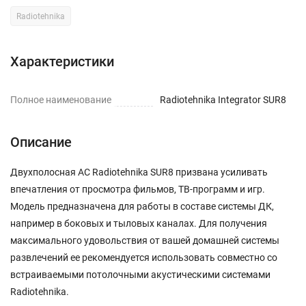
Radiotehnika
Характеристики
Полное наименование
Radiotehnika Integrator SUR8
Описание
Двухполосная АС Radiotehnika SUR8 призвана усиливать
впечатления от просмотра фильмов, ТВ-программ и игр.
Модель предназначена для работы в составе системы ДК,
например в боковых и тыловых каналах. Для получения
максимального удовольствия от вашей домашней системы
развлечений ее рекомендуется использовать совместно со
встраиваемыми потолочными акустическими системами
Radiotehnika.