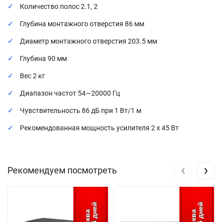
Количество полос 2.1, 2
Глубина монтажного отверстия 86 мм
Диаметр монтажного отверстия 203.5 мм
Глубина 90 мм
Вес 2 кг
Диапазон частот 54—20000 Гц
Чувствительность 86 дБ при 1 Вт/1 м
Рекомендованная мощность усилителя 2 х 45 Вт
‹
›
Рекомендуем посмотреть