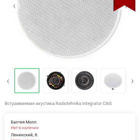
‹
›
‹
›
Встраиваемая акустика Radiotehnika Integrator Ci6S
Балтия Молл:
Нет в наличии
Ленинский, 8: