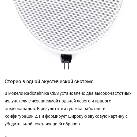
Стерео в одной акустической системе
В модели Radiotehnika Ci6S установлено два высокочастотных
излучателя с независимой подачей левого и правого
стереоканалов. В результате акустика работает в
конфигурации 2.1 и формирует широкую звуковую картину с
убедительной локализацией образов.