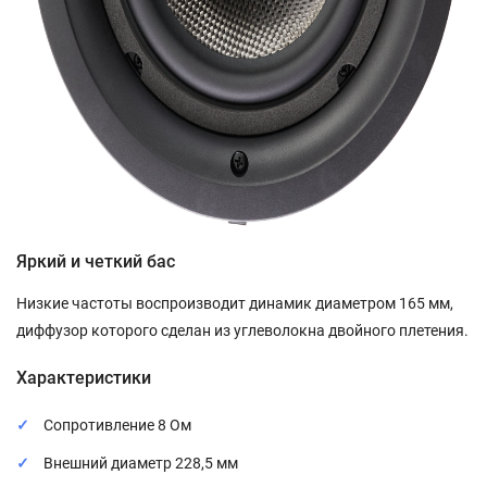
Яркий и четкий бас
Низкие частоты воспроизводит динамик диаметром 165 мм,
диффузор которого сделан из углеволокна двойного плетения.
Характеристики
Сопротивление 8 Ом
Внешний диаметр 228,5 мм