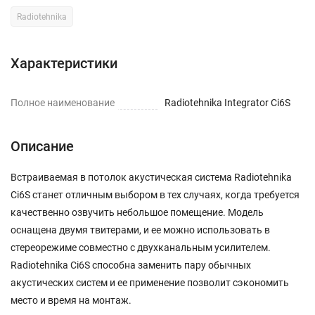
Radiotehnika
Характеристики
Полное наименование
Radiotehnika Integrator Ci6S
Описание
Встраиваемая в потолок акустическая система Radiotehnika
Ci6S станет отличным выбором в тех случаях, когда требуется
качественно озвучить небольшое помещение. Модель
оснащена двумя твитерами, и ее можно использовать в
стереорежиме совместно с двухканальным усилителем.
Radiotehnika Ci6S способна заменить пару обычных
акустических систем и ее применение позволит сэкономить
место и время на монтаж.