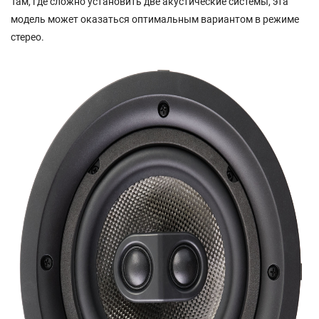
Там, где сложно установить две акустические системы, эта
модель может оказаться оптимальным вариантом в режиме
стерео.