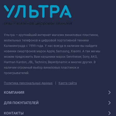
Ультра — крупнейший интернет магазин виниловых пластинок,
мобильных телефонов и цифровой портативной техники
Калининграда с 1999 года. У нас всегда в наличии вы найдете
новинки смартфонов марок Apple, Samsung, Xiaomi. А так же мы
можем предложить Вам наушники марок Sennheiser, Sony, AKG,
Harman Kardon, JBL, Technics, Beyerdynamic и многих других. В
наличии огромный выбор виниловых пластинок и
проигрывателей.
|
Политика персональных данных
Карта сайта
КОМПАНИЯ
ДЛЯ ПОКУПАТЕЛЕЙ
КОНТАКТЫ