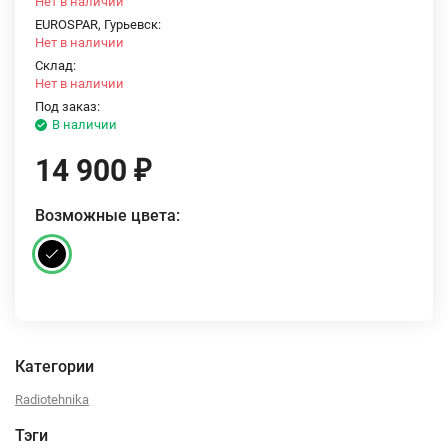
Нет в наличии
EUROSPAR, Гурьевск:
Нет в наличии
Склад:
Нет в наличии
Под заказ:
В наличии
14 900
₽
Возможные цвета:
Категории
Radiotehnika
Тэги