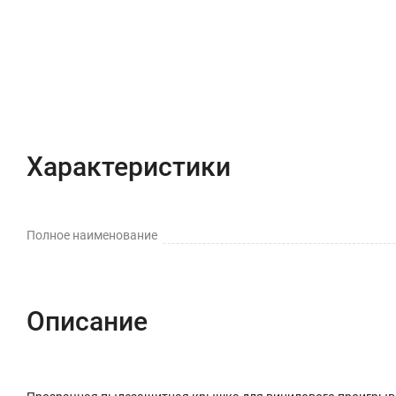
Характеристики
Полное наименование
Описание