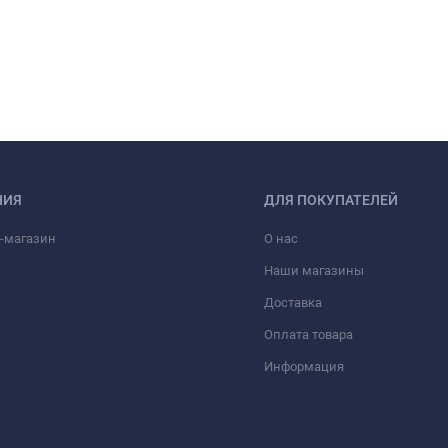
НИЯ
ДЛЯ ПОКУПАТЕЛЕЙ
-магазин
О нас
Наши магазины
Доставка
Оплата товара
Информация