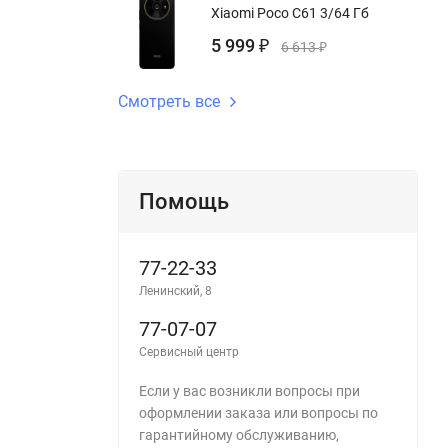
Xiaomi Poco C61 3/64 Гб
5 999
₽
6 613
₽
Смотреть все
Помощь
77-22-33
Ленинский, 8
77-07-07
Сервисный центр
Если у вас возникли вопросы при
оформлении заказа или вопросы по
гарантийному обслуживанию,