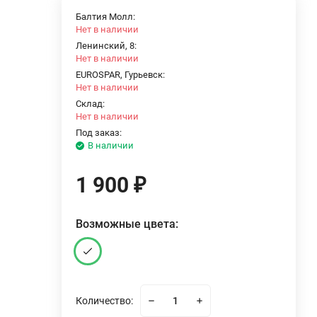
Балтия Молл:
Нет в наличии
Ленинский, 8:
Нет в наличии
EUROSPAR, Гурьевск:
Нет в наличии
Склад:
Нет в наличии
Под заказ:
В наличии
1 900
₽
Возможные цвета:
Количество: