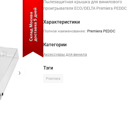
Пылезащитная крышка для винилового
проигрывателя ECO/DELTA Premiera PEDDC
доставка 5 дней
Склад Москва
Характеристики
Полное наименование:
Premiera PEDDC
Категории
Аксессуары для винила
Тэги
›
Premiera