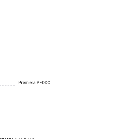
Premiera PEDDC