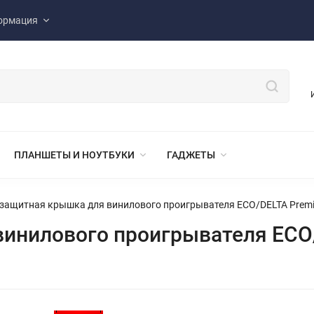
ормация
ПЛАНШЕТЫ И НОУТБУКИ
ГАДЖЕТЫ
защитная крышка для винилового проигрывателя ECO/DELTA Premi
инилового проигрывателя ECO