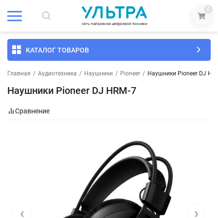
0
КАТАЛОГ ТОВАРОВ
Главная
/
Аудиотехника
/
Наушники
/
Pioneer
/
Наушники Pioneer DJ HR
Наушники Pioneer DJ HRM-7
Сравнение
‹
›