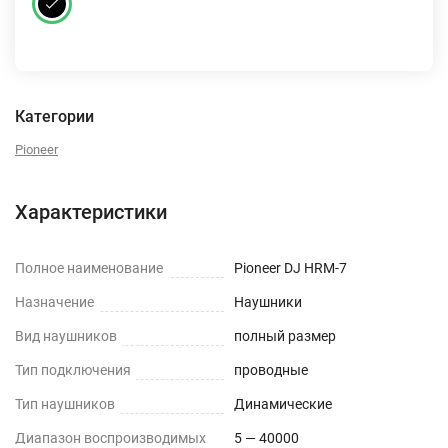
Категории
Pioneer
Характеристики
Полное наименование
Pioneer DJ HRM-7
Назначение
Наушники
Вид наушников
полный размер
Тип подключения
проводные
Тип наушников
Динамические
Диапазон воспроизводимых
5 — 40000