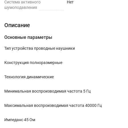
Cистема активного
Нет
шумоподавления
Описание
Основные параметры
Тип устройства проводные наушники
Конструкция полноразмерные
Технология динамические
Минимальная воспроизводимая частота 5 Гц
Максимальная воспроизводимая частота 40000 Гц
Импеданс 45 Ом