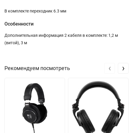
В комплекте переходник 6.3 мм
Особенности
Дополнительная информация 2 кабеля в комплекте: 1,2 м
(витой), 3 м
‹
›
Рекомендуем посмотреть