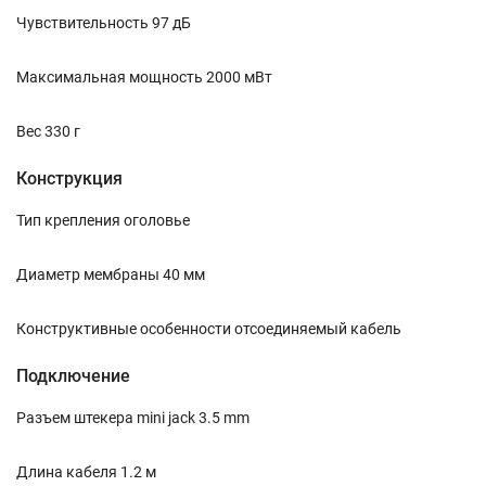
Чувствительность 97 дБ
Максимальная мощность 2000 мВт
Вес 330 г
Конструкция
Тип крепления оголовье
Диаметр мембраны 40 мм
Конструктивные особенности отсоединяемый кабель
Подключение
Разъем штекера mini jack 3.5 mm
Длина кабеля 1.2 м