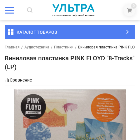
0
КАТАЛОГ ТОВАРОВ
Главная
/
Аудиотехника
/
Пластинки
/
Виниловая пластинка PINK FLOYD "
Виниловая пластинка PINK FLOYD "8-Tracks"
(LP)
Сравнение