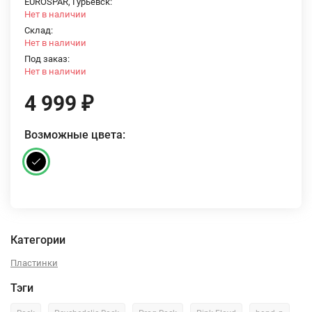
EUROSPAR, Гурьевск:
Нет в наличии
Склад:
Нет в наличии
Под заказ:
Нет в наличии
4 999
₽
Возможные цвета:
Категории
Пластинки
Тэги