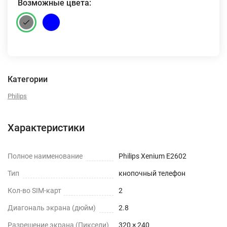
Возможные цвета:
Категории
Philips
Характеристики
Полное наименование
Philips Xenium E2602
Тип
кнопочный телефон
Кол-во SIM-карт
2
Диагональ экрана (дюйм)
2.8
Разрешение экрана (Пиксели)
320 × 240