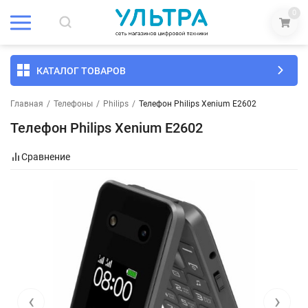
0
КАТАЛОГ ТОВАРОВ
Главная
/
Телефоны
/
Philips
/
Телефон Philips Xenium E2602
Телефон Philips Xenium E2602
Сравнение
‹
›