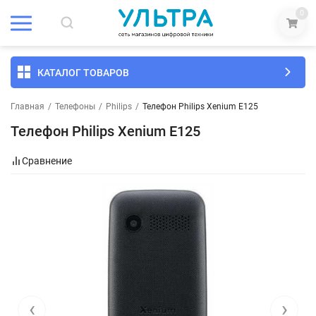
0
КАТАЛОГ ТОВАРОВ
Главная
/
Телефоны
/
Philips
/
Телефон Philips Xenium E125
Телефон Philips Xenium E125
Сравнение
‹
›