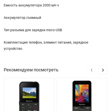
Емкость аккумулятора 2000 мА⋅ч
Аккумулятор съемный
Тип разъема для зарядки micro-USB
Комплектация телефон, элемент питания, зарядное
устройство
‹
›
Рекомендуем посмотреть