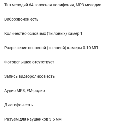
Тип мелодий 64-голосная полифония, MP3-мелодии
Виброзвонок есть
Количество основных (тыловых) камер 1
Разрешение основной (тыловой) камеры 0.10 МП
Фотовспышка отсутствует
Запись видеороликов есть
Аудио MP3, FM-радио
Диктофон есть
Разъем для наушников 3.5 мм