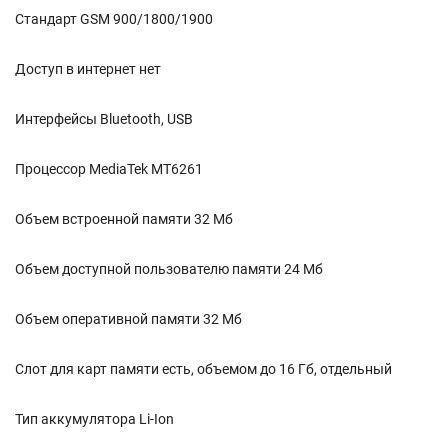
Стандарт GSM 900/1800/1900
Доступ в интернет нет
Интерфейсы Bluetooth, USB
Процессор MediaTek MT6261
Объем встроенной памяти 32 Мб
Объем доступной пользователю памяти 24 Мб
Объем оперативной памяти 32 Мб
Слот для карт памяти есть, объемом до 16 Гб, отдельный
Тип аккумулятора Li-Ion