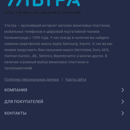
Ультра — крупнейший интернет магазин виниловых пластинок,
мобильных телефонов и цифровой портативной техники
Калининграда с 1999 года. У нас всегда в наличии вы найдете
новинки смартфонов марок Apple, Samsung, Xiaomi. А так же мы
можем предложить Вам наушники марок Sennheiser, Sony, AKG,
Harman Kardon, JBL, Technics, Beyerdynamic и многих других. В
наличии огромный выбор виниловых пластинок и
проигрывателей.
|
Политика персональных данных
Карта сайта
КОМПАНИЯ
ДЛЯ ПОКУПАТЕЛЕЙ
КОНТАКТЫ