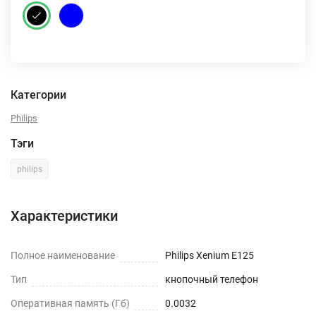
Категории
Philips
Тэги
philips
Характеристики
Полное наименование
Philips Xenium E125
Тип
кнопочный телефон
Оперативная память (Гб)
0.0032