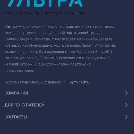
Ультра — крупнейший интернет магазин виниловых пластинок,
мобильных телефонов и цифровой портативной техники
Калининграда с 1999 года. У нас всегда в наличии вы найдете
новинки смартфонов марок Apple, Samsung, Xiaomi. А так же мы
можем предложить Вам наушники марок Sennheiser, Sony, AKG,
Harman Kardon, JBL, Technics, Beyerdynamic и многих других. В
наличии огромный выбор виниловых пластинок и
проигрывателей.
|
Политика персональных данных
Карта сайта
КОМПАНИЯ
ДЛЯ ПОКУПАТЕЛЕЙ
КОНТАКТЫ