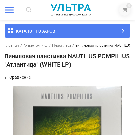
0
КАТАЛОГ ТОВАРОВ
Главная
/
Аудиотехника
/
Пластинки
/
Виниловая пластинка NAUTILUS PO
Виниловая пластинка NAUTILUS POMPILIUS
"Атлантида" (WHITE LP)
Сравнение