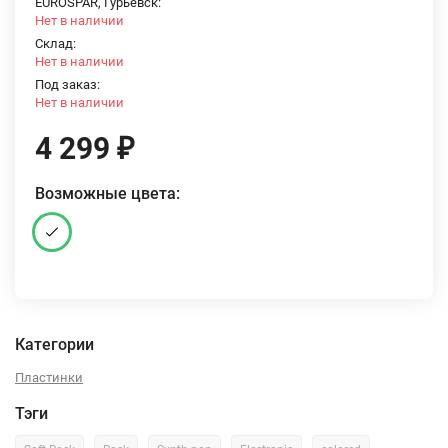
EUROSPAR, Гурьевск:
Нет в наличии
Склад:
Нет в наличии
Под заказ:
Нет в наличии
4 299
₽
Возможные цвета:
Категории
Пластинки
Тэги