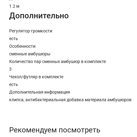
1.2 м
Дополнительно
Регулятор громкости
есть
Особенности
сменные амбушюры
Количество пар сменных амбушюр в комплекте
3
Чехол/футляр в комплекте
есть
Дополнительная информация
клипса, антибактериальная добавка материала амбушюров
Рекомендуем посмотреть