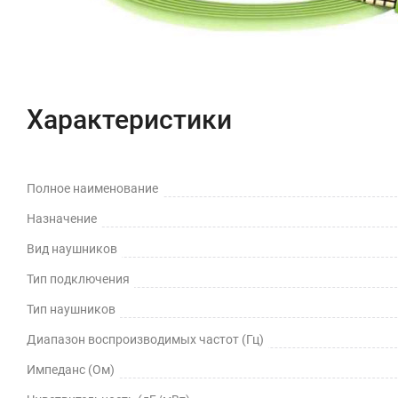
Характеристики
Полное наименование
Назначение
Вид наушников
Тип подключения
Тип наушников
Диапазон воспроизводимых частот (Гц)
Импеданс (Ом)