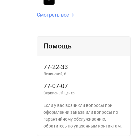
Смотреть все
Помощь
77-22-33
Ленинский, 8
77-07-07
Сервисный центр
Если у вас возникли вопросы при
оформлении заказа или вопросы по
гарантийному обслуживанию,
обратитесь по указанным контактам.