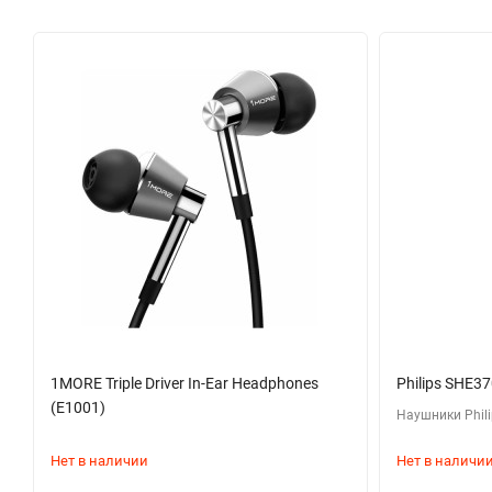
1MORE Triple Driver In-Ear Headphones
Philips SHE3
(E1001)
Наушники Phil
Нет в наличии
Нет в наличи