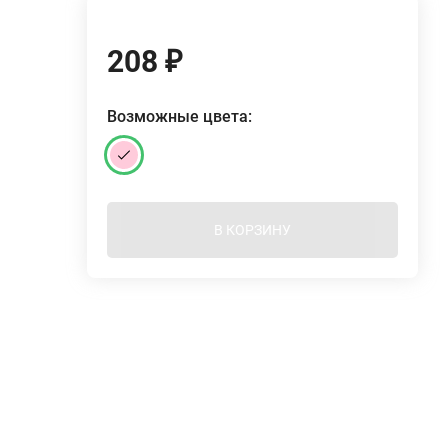
208
₽
Возможные цвета:
В КОРЗИНУ