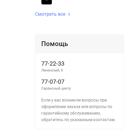
Смотреть все
Помощь
77-22-33
Ленинский, 8
77-07-07
Сервисный центр
Если у вас возникли вопросы при
оформлении заказа или вопросы по
гарантийному обслуживанию,
обратитесь по указанным контактам.