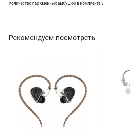
Количество пар сменных амбушюр в комплекте 3
Рекомендуем посмотреть