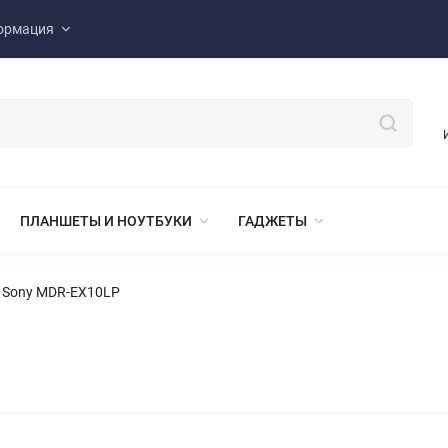
ормация
ПЛАНШЕТЫ И НОУТБУКИ
ГАДЖЕТЫ
 Sony MDR-EX10LP