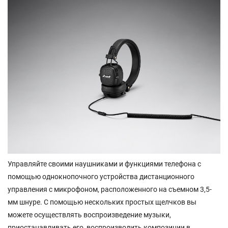
Управляйте своими наушниками и функциями телефона с
помощью однокнопочного устройства дистанционного
управления с микрофоном, расположенного на съемном 3,5-
мм шнуре. С помощью нескольких простых щелчков вы
можете осуществлять воспроизведение музыки,
приостанавливать его, воспроизводить композиции в