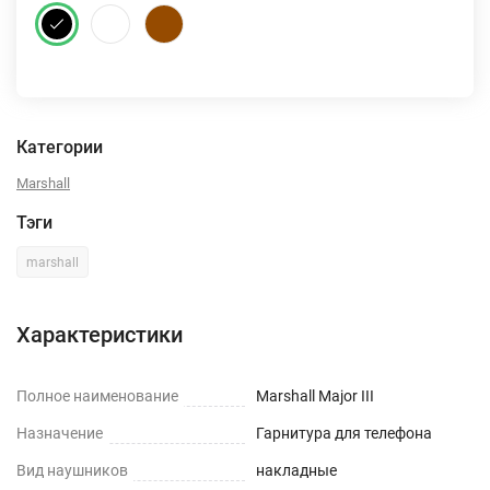
Категории
Marshall
Тэги
marshall
Характеристики
Полное наименование
Marshall Major III
Назначение
Гарнитура для телефона
Вид наушников
накладные