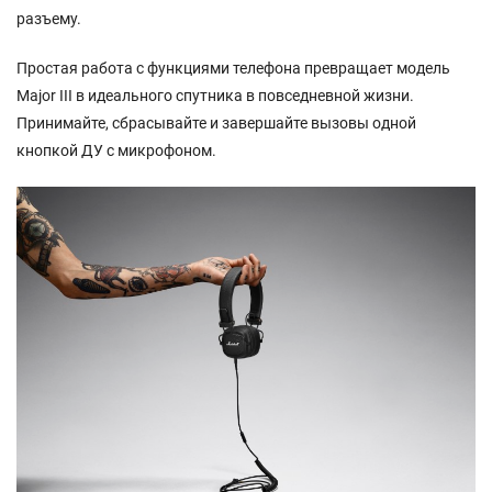
разъему.
Простая работа с функциями телефона превращает модель
Major III в идеального спутника в повседневной жизни.
Принимайте, сбрасывайте и завершайте вызовы одной
кнопкой ДУ с микрофоном.