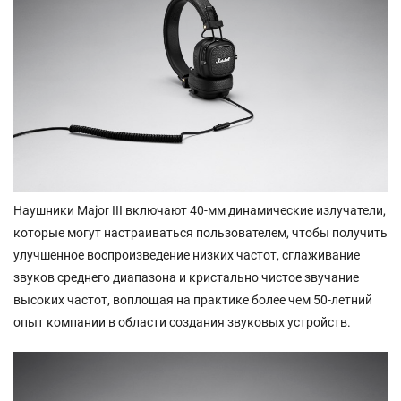
Наушники Major III включают 40-мм динамические излучатели,
которые могут настраиваться пользователем, чтобы получить
улучшенное воспроизведение низких частот, сглаживание
звуков среднего диапазона и кристально чистое звучание
высоких частот, воплощая на практике более чем 50-летний
опыт компании в области создания звуковых устройств.