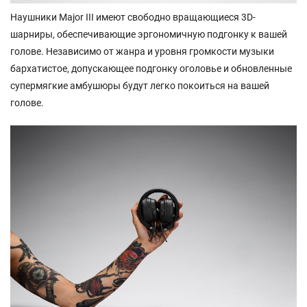
Наушники Major III имеют свободно вращающиеся 3D-
шарниры, обеспечивающие эргономичную подгонку к вашей
голове. Независимо от жанра и уровня громкости музыки
бархатистое, допускающее подгонку оголовье и обновленные
супермягкие амбушюры будут легко покоиться на вашей
голове.