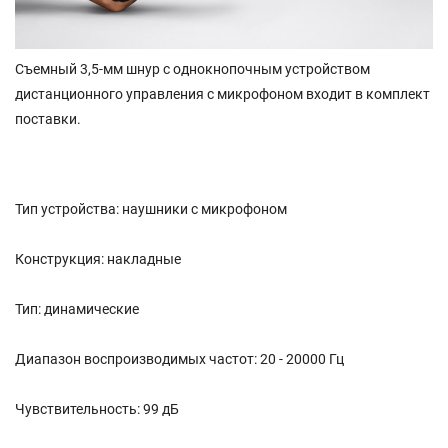
Съемный 3,5-мм шнур с однокнопочным устройством
дистанционного управления с микрофоном входит в комплект
поставки.
Тип устройства: наушники с микрофоном
Конструкция: накладные
Тип: динамические
Диапазон воспроизводимых частот: 20 - 20000 Гц
Чувствительность: 99 дБ