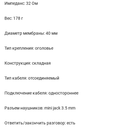
Импеданс: 32 Ом
Вес: 178 г
Диаметр мембраны: 40 мм
Тип крепления: оголовье
Конструкция: складная
Тип кабеля: отсоединяемый
Подключение кабеля: одностороннее
Разъем наушников: mini jack 3.5 mm
Ответить/закончить разговор: есть