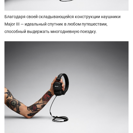
Благодаря своей складывающейся конструкции наушники
Major III — идеальный спутник в любом путешествии,
способный выдержать многодневную поездку.