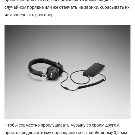
случайном порядке или же отвечать на звонки, сбрасывать их
или завершать разговор.
Чтобы совместно прослушивать музыку со своим другом,
просто предложите ему подсоединиться к свободному 3,5-мм