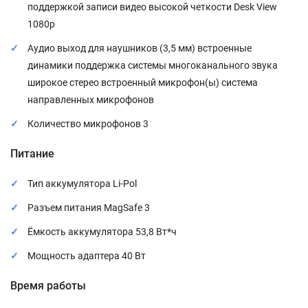
поддержкой записи видео высокой четкости Desk View
1080p
Аудио выход для наушников (3,5 мм) встроенные
динамики поддержка системы многоканального звука
широкое стерео встроенный микрофон(ы) система
направленных микрофонов
Количество микрофонов 3
Питание
Тип аккумулятора Li-Pol
Разъем питания MagSafe 3
Ёмкость аккумулятора 53,8 Вт*ч
Мощность адаптера 40 Вт
Время работы