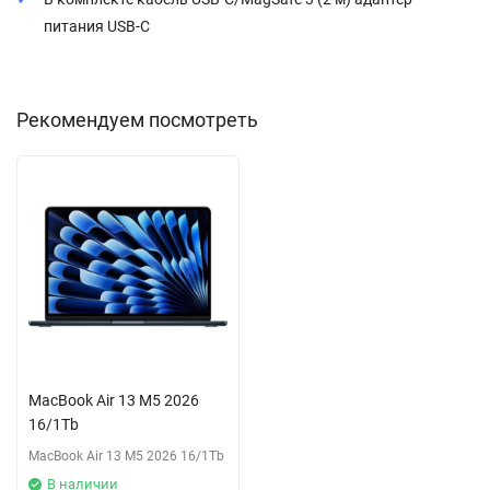
питания USB-C
Рекомендуем посмотреть
MacBook Air 13 M5 2026
16/1Tb
MacBook Air 13 M5 2026 16/1Tb
В наличии