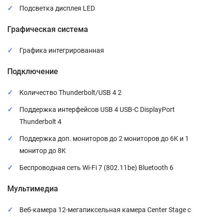
Подсветка дисплея LED
Графическая система
Графика интегрированная
Подключение
Количество Thunderbolt/USB 4 2
Поддержка интерфейсов USB 4 USB-C DisplayPort
Thunderbolt 4
Поддержка доп. мониторов до 2 мониторов до 6K и 1
монитор до 8K
Беспроводная сеть Wi-Fi 7 (802.11be) Bluetooth 6
Мультимедиа
Веб-камера 12-мегапиксельная камера Center Stage с