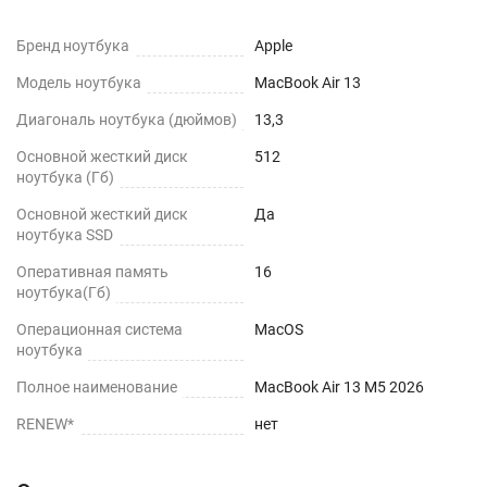
Бренд ноутбука
Apple
Модель ноутбука
MacBook Air 13
Диагональ ноутбука (дюймов)
13,3
Основной жесткий диск
512
ноутбука (Гб)
Основной жесткий диск
Да
ноутбука SSD
Оперативная память
16
ноутбука(Гб)
Операционная система
MacOS
ноутбука
Полное наименование
MacBook Air 13 M5 2026
RENEW*
нет