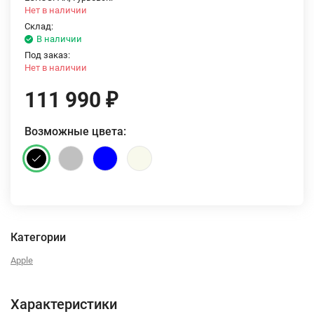
Нет в наличии
Склад:
В наличии
Под заказ:
Нет в наличии
111 990
₽
Возможные цвета:
Категории
Apple
Характеристики