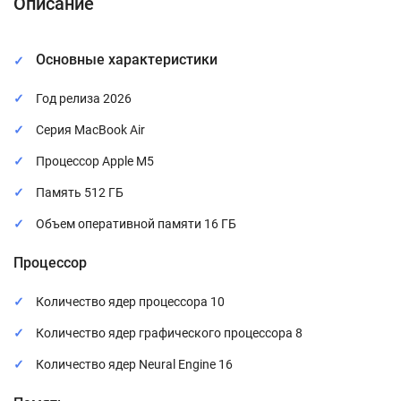
Описание
Основные характеристики
Год релиза 2026
Серия MacBook Air
Процессор Apple M5
Память 512 ГБ
Объем оперативной памяти 16 ГБ
Процессор
Количество ядер процессора 10
Количество ядер графического процессора 8
Количество ядер Neural Engine 16