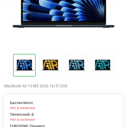
MacBook Air 13 M5 2026 16/512Gb
Балтия Молл:
Нет в наличии
Ленинский, 8:
Нет в наличии
EUROSPAR, Гурьевск: