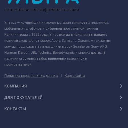
Ультра — крупнейший интернет магазин виниловых пластинок,
мобильных телефонов и цифровой портативной техники
Калининграда с 1999 года. У нас всегда в наличии вы найдете
новинки смартфонов марок Apple, Samsung, Xiaomi. А так же мы
можем предложить Вам наушники марок Sennheiser, Sony, AKG,
Harman Kardon, JBL, Technics, Beyerdynamic и многих других. В
наличии огромный выбор виниловых пластинок и
проигрывателей.
|
Политика персональных данных
Карта сайта
КОМПАНИЯ
ДЛЯ ПОКУПАТЕЛЕЙ
КОНТАКТЫ