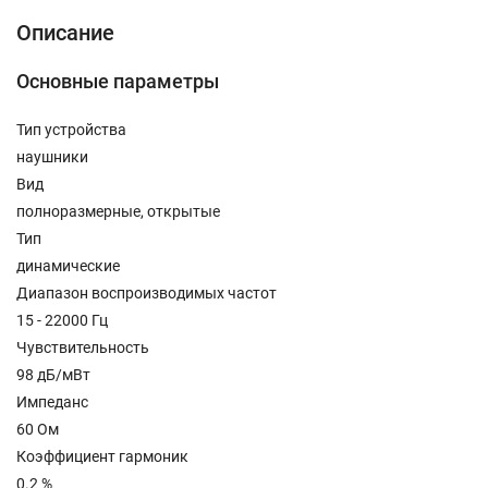
Описание
Основные параметры
Тип устройства
наушники
Вид
полноразмерные, открытые
Тип
динамические
Диапазон воспроизводимых частот
15 - 22000 Гц
Чувствительность
98 дБ/мВт
Импеданс
60 Ом
Коэффициент гармоник
0.2 %