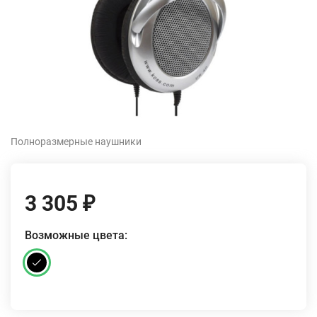
Полноразмерные наушники
3 305
₽
Возможные цвета: