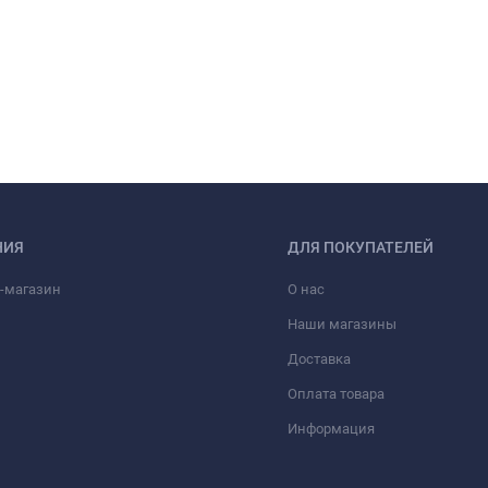
НИЯ
ДЛЯ ПОКУПАТЕЛЕЙ
-магазин
О нас
Наши магазины
Доставка
Оплата товара
Информация