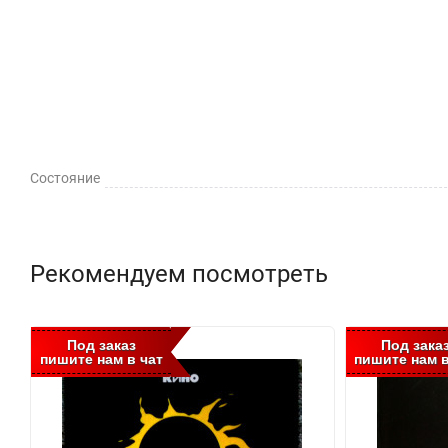
Состояние
Рекомендуем посмотреть
Под заказ
Под зака
пишите нам в чат
пишите нам в