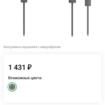
Вакуумные наушники с микрофоном
1 431
₽
Возможные цвета: