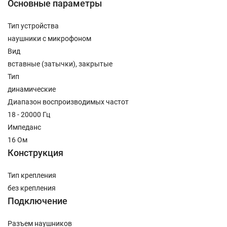
Основные параметры
Тип устройства
наушники с микрофоном
Вид
вставные (затычки), закрытые
Тип
динамические
Диапазон воспроизводимых частот
18 - 20000 Гц
Импеданс
16 Ом
Конструкция
Тип крепления
без крепления
Подключение
Разъем наушников