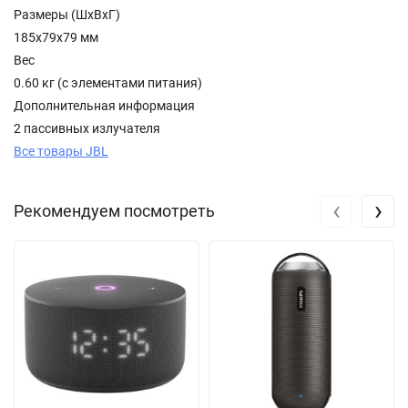
Размеры (ШxВxГ)
185x79x79 мм
Вес
0.60 кг (с элементами питания)
Дополнительная информация
2 пассивных излучателя
Все товары JBL
‹
›
Рекомендуем посмотреть