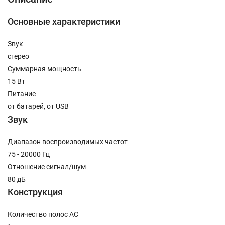
Основные характеристики
Звук
стерео
Суммарная мощность
15 Вт
Питание
от батарей, от USB
Звук
Диапазон воспроизводимых частот
75 - 20000 Гц
Отношение сигнал/шум
80 дБ
Конструкция
Количество полос AC