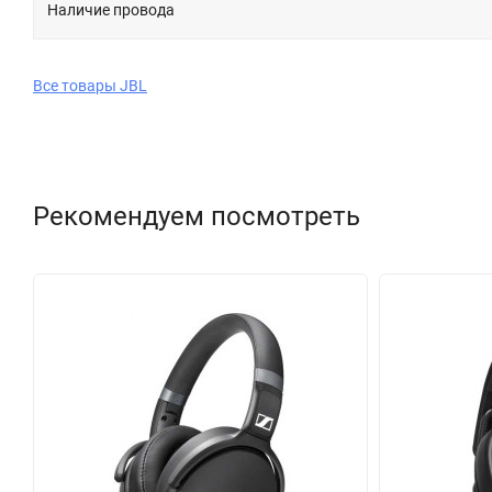
Наличие провода
Все товары JBL
Рекомендуем посмотреть