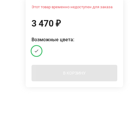
Этот товар временно недоступен для заказа
3 470
₽
Возможные цвета:
В КОРЗИНУ