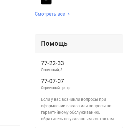
Смотреть все
Помощь
77-22-33
Ленинский, 8
77-07-07
Сервисный центр
Если у вас возникли вопросы при
оформлении заказа или вопросы по
гарантийному обслуживанию,
обратитесь по указанным контактам.