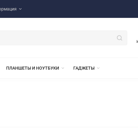
ормация
ПЛАНШЕТЫ И НОУТБУКИ
ГАДЖЕТЫ