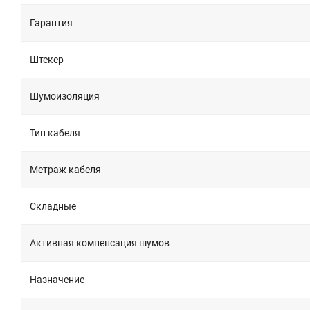
Гарантия
Штекер
Шумоизоляция
Тип кабеля
Метраж кабеля
Складные
Активная компенсация шумов
Назначение