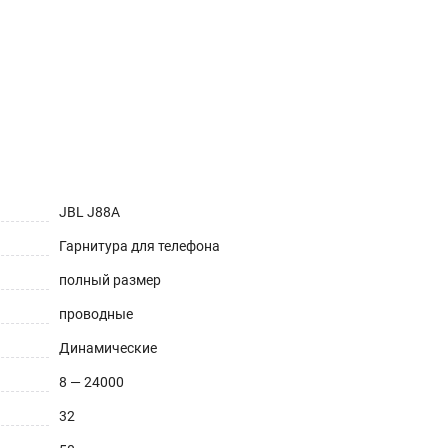
JBL J88A
Гарнитура для телефона
полный размер
проводные
Динамические
8 — 24000
32