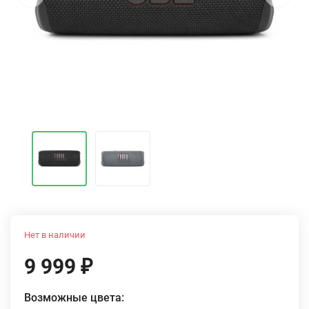
Нет в наличии
9 999
₽
Возможные цвета: