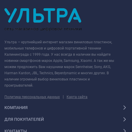
Ультра — крупнейший интернет магазин виниловых пластинок,
мобильных телефонов и цифровой портативной техники
Калининграда с 1999 года. У нас всегда в наличии вы найдете
новинки смартфонов марок Apple, Samsung, Xiaomi. А так же мы
можем предложить Вам наушники марок Sennheiser, Sony, AKG,
Harman Kardon, JBL, Technics, Beyerdynamic и многих других. В
наличии огромный выбор виниловых пластинок и
проигрывателей.
|
Политика персональных данных
Карта сайта
КОМПАНИЯ
ДЛЯ ПОКУПАТЕЛЕЙ
КОНТАКТЫ