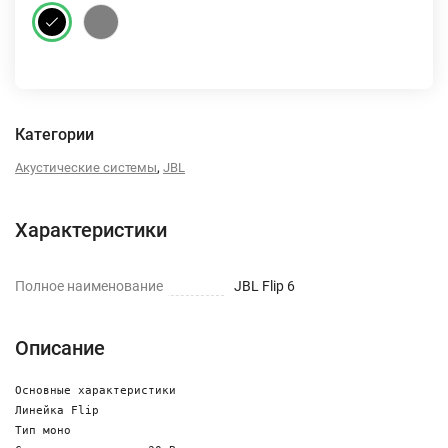
Категории
,
Акустические системы
JBL
Характеристики
Полное наименование
JBL Flip 6
Описание
Основные характеристики

Линейка Flip

Тип моно
