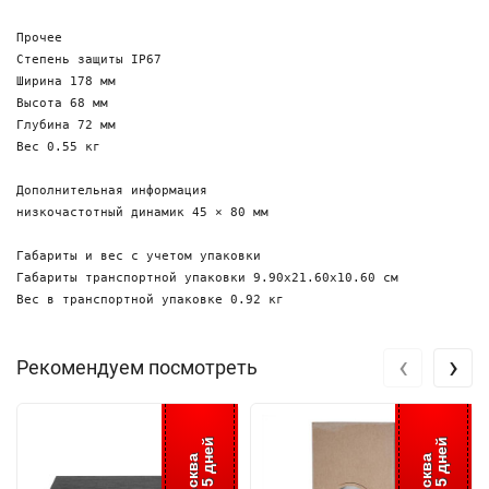
Прочее

Степень защиты IP67

Ширина 178 мм

Высота 68 мм

Глубина 72 мм

Вес 0.55 кг

Дополнительная информация

низкочастотный динамик 45 × 80 мм

Габариты и вес с учетом упаковки

Габариты транспортной упаковки 9.90х21.60х10.60 см

‹
›
Рекомендуем посмотреть