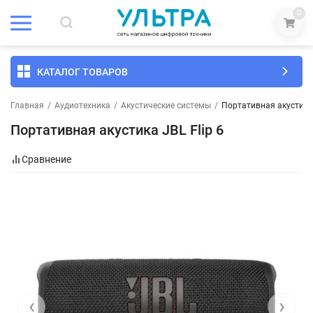
0
КАТАЛОГ ТОВАРОВ
Главная
/
Аудиотехника
/
Акустические системы
/
Портативная акустика 
Портативная акустика JBL Flip 6
Сравнение
‹
›