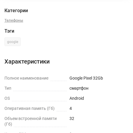
Категории
Телефоны
Тэги
google
Характеристики
Полное наименование
Google Pixel 32Gb
Тип
смартфон
OS
Android
Оперативная память (Гб)
4
Объем встроенной памяти
32
(Гб)