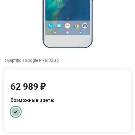
смартфон Google Pixel 32Gb
62 989
₽
Возможные цвета: