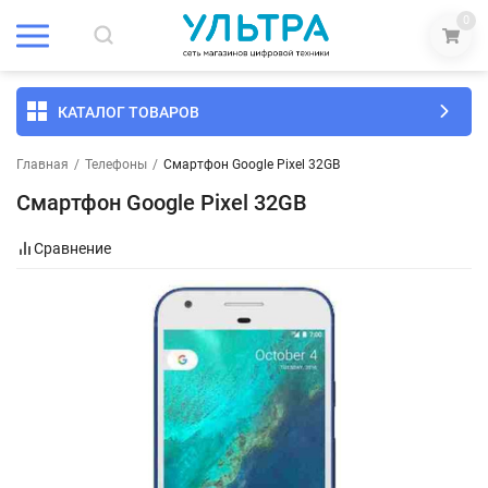
0
КАТАЛОГ ТОВАРОВ
Главная
/
Телефоны
/
Смартфон Google Pixel 32GB
Смартфон Google Pixel 32GB
Сравнение