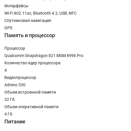
Интерфейсы
Wi-Fi 802.11ac, Bluetooth 4.2, USB, NFC
Спутниковая навигация
GPS
Память и процессор
Процессор
Qualcomm Snapdragon 821 MSM 8996 Pro
Количество ядер процессора
4
Видеопроцессор
Adreno 530
Объем встроенной памяти
32 Гб
Объем оперативной памяти
4 Гб
Питание