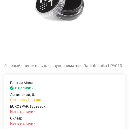
Гелевый очиститель для звукоснимателя Radiotehnika LPA013
Балтия Молл:
В наличии
Ленинский, 8:
Осталась 1 штука
EUROSPAR, Гурьевск:
Нет в наличии
Склад:
Нет в наличии