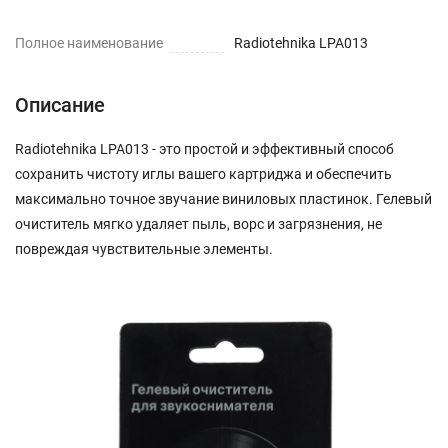
Полное наименование
Radiotehnika LPA013
Описание
Radiotehnika LPA013 - это простой и эффективный способ
сохранить чистоту иглы вашего картриджа и обеспечить
максимально точное звучание виниловых пластинок. Гелевый
очиститель мягко удаляет пыль, ворс и загрязнения, не
повреждая чувствительные элементы.