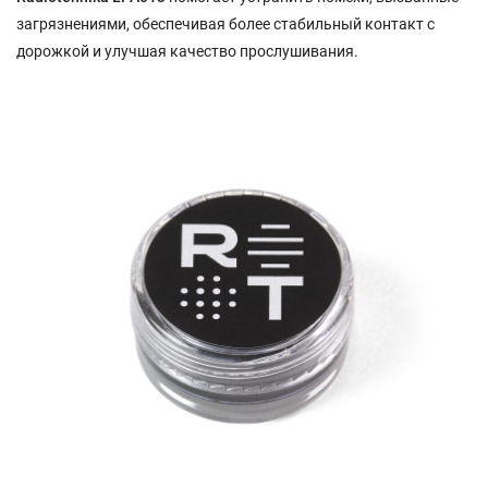
загрязнениями, обеспечивая более стабильный контакт с
дорожкой и улучшая качество прослушивания.