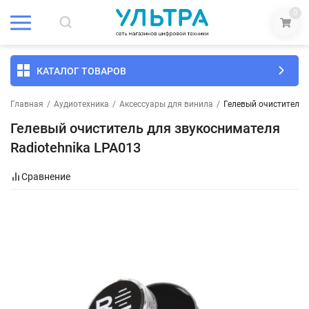
0
КАТАЛОГ ТОВАРОВ
Главная
/
Аудиотехника
/
Аксессуары для винила
/
Гелевый очиститель 
Гелевый очиститель для звукоснимателя
Radiotehnika LPA013
Сравнение