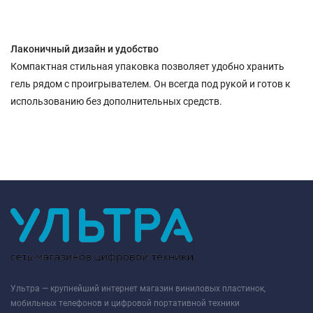
Лаконичный дизайн и удобство
Компактная стильная упаковка позволяет удобно хранить
гель рядом с проигрывателем. Он всегда под рукой и готов к
использованию без дополнительных средств.
Ультра — крупнейший интернет магазин виниловых пластинок,
мобильных телефонов и цифровой портативной техники