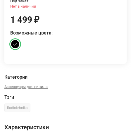
Под заказ:
Нет в наличии
1 499
₽
Возможные цвета:
Категории
Аксессуары для винила
Тэги
Radiotehnika
Характеристики