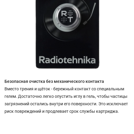
Безопасная очистка без механического контакта
Вместо трения и щёток - бережный контакт со специальным
гелем. Достаточно легко опустить иглу в гель, чтобы частицы
загрязнений остались внутри его поверхности. Это исключает
риск повреждений и продлевает срок службы картриджа.