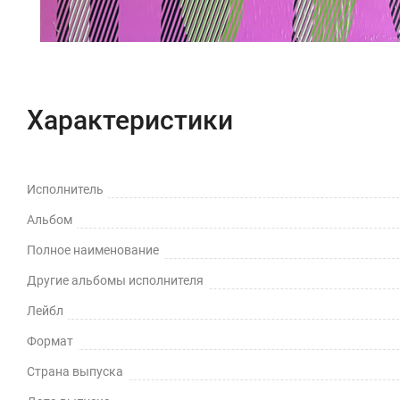
Характеристики
Исполнитель
Альбом
Полное наименование
Другие альбомы исполнителя
Лейбл
Формат
Страна выпуска