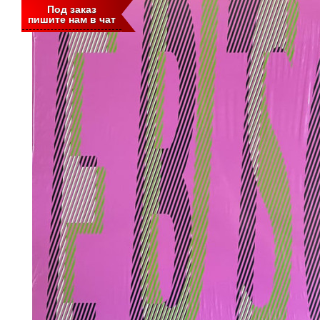
Под заказ
пишите нам в чат