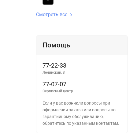
Смотреть все
Помощь
77-22-33
Ленинский, 8
77-07-07
Сервисный центр
Если у вас возникли вопросы при
оформлении заказа или вопросы по
гарантийному обслуживанию,
обратитесь по указанным контактам.