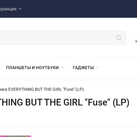
ормация
ПЛАНШЕТЫ И НОУТБУКИ
ГАДЖЕТЫ
нка EVERYTHING BUT THE GIRL "Fuse" (LP)
ING BUT THE GIRL "Fuse" (LP)